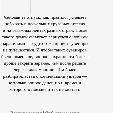
Чемодан за отпуск, как правило, успевает
побывать в нескольких грузовых отсеках
и на багажных лентах разных стран. После
такого домой он может вернуться с новыми
царапинами — будто тоже привез сувениры
из путешествия. И чтобы таких сувениров
было поменьше, вопрос сохранности багажа
проще закрыть заранее, чем после решать
через авиакомпанию. Тем более
разбирательства о компенсации ущерба —
не только вопрос денег, но и времени,
которого в поездке и так не хватает.
Владельцы карт Mir Supreme могут