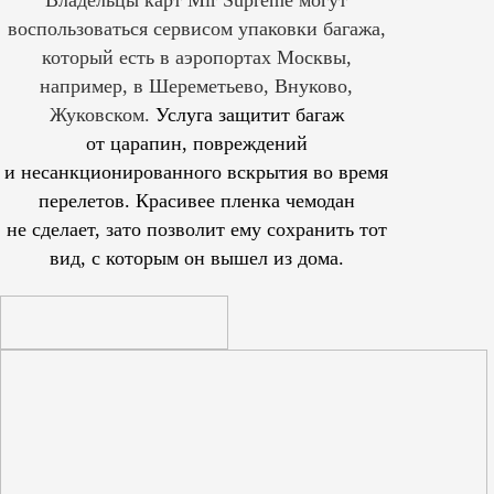
воспользоваться сервисом упаковки багажа,
который есть в аэропортах Москвы,
например, в Шереметьево, Внуково,
Жуковском.
Услуга защитит багаж
от царапин, повреждений
и несанкционированного вскрытия во время
перелетов. Красивее пленка чемодан
не сделает, зато позволит ему сохранить тот
вид, с которым он вышел из дома.