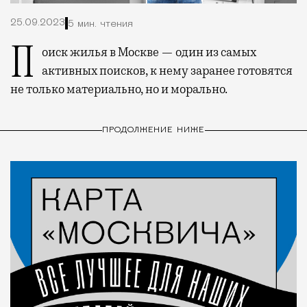
25.09.2023
5 мин. чтения
Поиск жилья в Москве — один из самых
активных поисков, к нему заранее готовятся
не только материально, но и морально.
ПРОДОЛЖЕНИЕ НИЖЕ