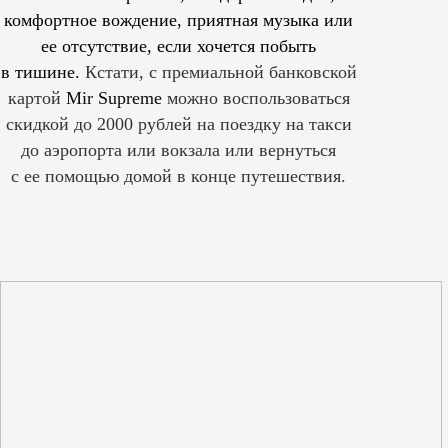
комфортное вождение, приятная музыка или
ее отсутствие, если хочется побыть
в тишине.
Кстати, с премиальной банковской
картой
Mir Supreme
можно воспользоваться
скидкой до 2000 рублей на поездку на такси
до аэропорта или вокзала или вернуться
с ее помощью домой в конце путешествия.