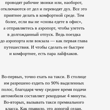
проводят рабочие звонки или, наоборот,
отключаются от дел и переводят дух. Все это
приятнее делать в комфортной среде. Тем
более, если вы не «снова едете в офис»,
а отправляетесь в аэропорт, чтобы улететь
в долгожданный отпуск. Ведь поездка
до аэропорта или вокзала — как первая глава
путешествия. И чтобы сделать ее быстрее
и комфортнее, есть пара лайфхаков.
Во-первых, точно ехать на такси. В столице
им
разрешено
ездить по 90% выделенных
полос, благодаря чему среднее время подачи
автомобиля составляет рекордные 4 минуты.
Во-вторых, вызывать такси премиального
класса. Как правило, это дорогой седан,