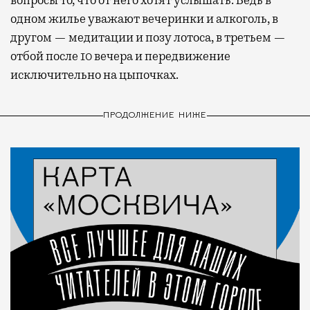
одном жилье уважают вечеринки и алкоголь, в
другом — медитации и позу лотоса, в третьем —
отбой после 10 вечера и передвижение
исключительно на цыпочках.
ПРОДОЛЖЕНИЕ НИЖЕ