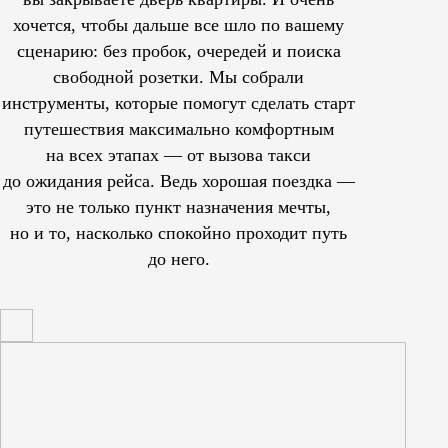
хочется, чтобы дальше все шло по вашему
сценарию: без пробок, очередей и поиска
свободной розетки. Мы собрали
инструменты, которые помогут сделать старт
путешествия максимально комфортным
на всех этапах — от вызова такси
до ожидания рейса. Ведь хорошая поездка —
это не только пункт назначения мечты,
но и то, насколько спокойно проходит путь
до него.