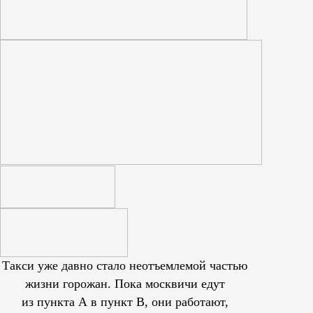
Такси уже давно стало неотъемлемой частью
жизни горожан. Пока москвичи едут
из пункта А в пункт В, они работают,