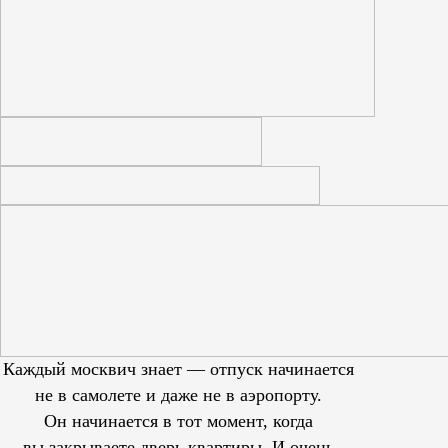
Каждый москвич знает — отпуск начинается
не в самолете и даже не в аэропорту.
Он начинается в тот момент, когда
вы закрываете дверь квартиры. И очень