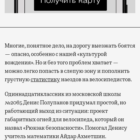
Многие, понятное дело, на дорогу выезжать боятся
— опасно, особенно с нашей «культурой
вождения». Но и без того проблем хватает —
можно легко попасть в слепую зону и пополнить
грустную
статистику
наездов на велосипедистов.
Одиннадцатиклассник из московской школы
№2065 Денис Полупанов придумал простой, но
работающий выход из ситуации: проект
габаритных огней для велосипеда, который он
назвал «Рюкзак безопасности». Помогал Денису
учитель математики Айдар Ахметшин.