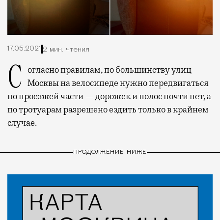
17.05.2021
2 мин. чтения
Согласно правилам, по большинству улиц
Москвы на велосипеде нужно передвигаться
по проезжей части — дорожек и полос почти нет, а
по тротуарам разрешено ездить только в крайнем
случае.
ПРОДОЛЖЕНИЕ НИЖЕ