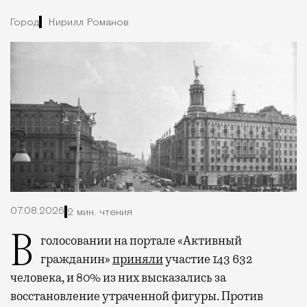
Город
Кирилл Романов
07.08.2026
2 мин. чтения
В голосовании на портале «Активный
гражданин»
приняли
участие 143 632
человека, и 80% из них высказались за
восстановление утраченной фигуры. Против