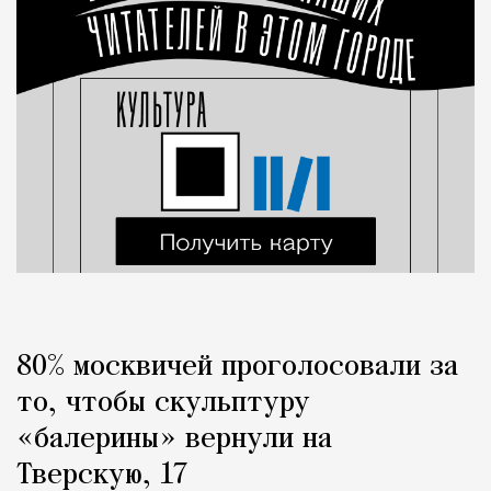
80% москвичей проголосовали за
то, чтобы скульптуру
«балерины» вернули на
Тверскую, 17