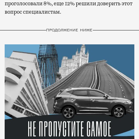
проголосовали 8%, еще 12% решили доверить этот
вопрос специалистам.
ПРОДОЛЖЕНИЕ НИЖЕ