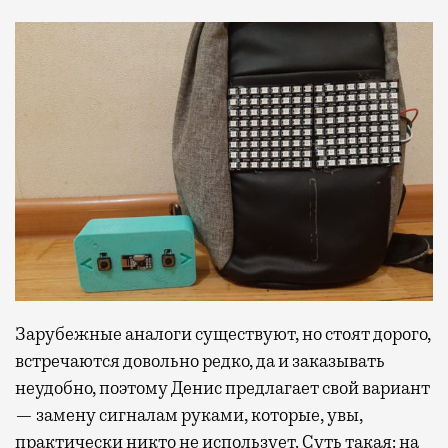
Зарубежные аналоги существуют, но стоят дорого,
встречаются довольно редко, да и заказывать
неудобно, поэтому Денис предлагает свой вариант
— замену сигналам руками, которые, увы,
практически никто не использует. Суть такая: на