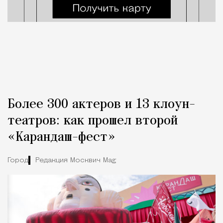
Более 300 актеров и 13 клоун-
театров: как прошел второй
«Карандаш-фест»
Город
Редакция Москвич Mag