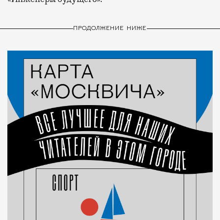
ПРОДОЛЖЕНИЕ НИЖЕ