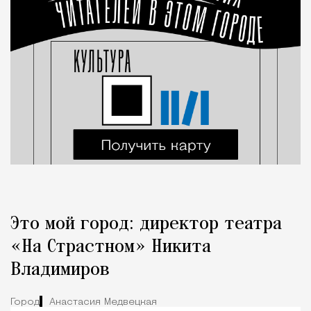
Это мой город: директор театра
«На Страстном» Никита
Владимиров
Город
Анастасия Медвецкая