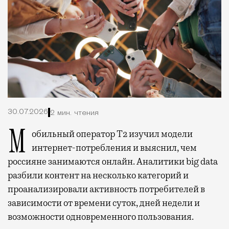
30.07.2026
2 мин. чтения
Мобильный оператор Т2 изучил модели
интернет-потребления и выяснил, чем
россияне занимаются онлайн. Аналитики big data
разбили контент на несколько категорий и
проанализировали активность потребителей в
зависимости от времени суток, дней недели и
возможности одновременного пользования.