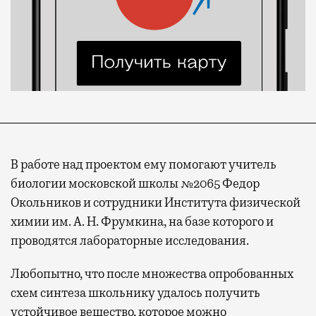
В работе над проектом ему помогают учитель
биологии московской школы №2065 Федор
Окольников и сотрудники Института физической
химии им. А. Н. Фрумкина, на базе которого и
проводятся лабораторные исследования.
Любопытно, что после множества опробованных
схем синтеза школьнику удалось получить
устойчивое вещество, которое можно