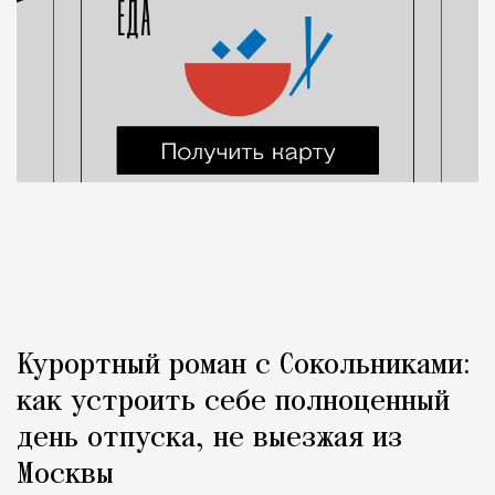
Курортный роман с Сокольниками:
как устроить себе полноценный
день отпуска, не выезжая из
Москвы