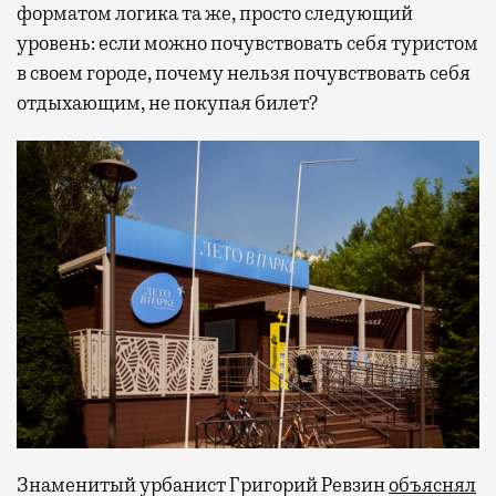
форматом логика та же, просто следующий
уровень: если можно почувствовать себя туристом
в своем городе, почему нельзя почувствовать себя
отдыхающим, не покупая билет?
Знаменитый урбанист Григорий Ревзин
объяснял