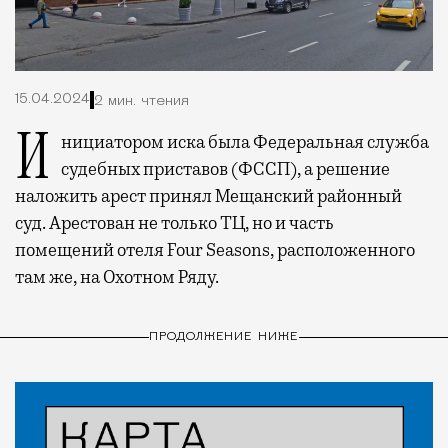
15.04.2024
2 мин. чтения
Инициатором иска была Федеральная служба
судебных приставов (ФССП), а решение
наложить арест принял Мещанский районный
суд. Арестован не только ТЦ, но и часть
помещений отеля Four Seasons, расположенного
там же, на Охотном Ряду.
ПРОДОЛЖЕНИЕ НИЖЕ