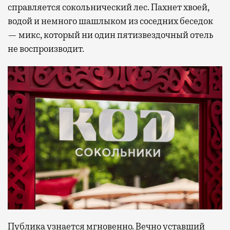
справляется сокольнический лес. Пахнет хвоей,
водой и немного шашлыком из соседних беседок
— микс, который ни один пятизвездочный отель
не воспроизводит.
Публика узнается мгновенно. Вечно уставший