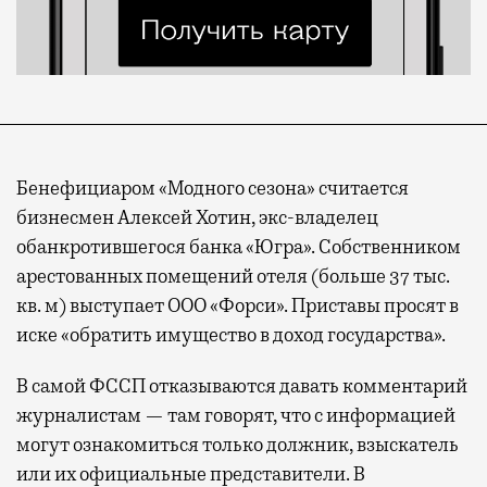
Бенефициаром «Модного сезона» считается
бизнесмен Алексей Хотин, экс-владелец
обанкротившегося банка «Югра». Собственником
арестованных помещений отеля (больше 37 тыс.
кв. м) выступает ООО «Форси». Приставы просят в
иске «обратить имущество в доход государства».
В самой ФССП отказываются давать комментарий
журналистам — там говорят, что с информацией
могут ознакомиться только должник, взыскатель
или их официальные представители. В