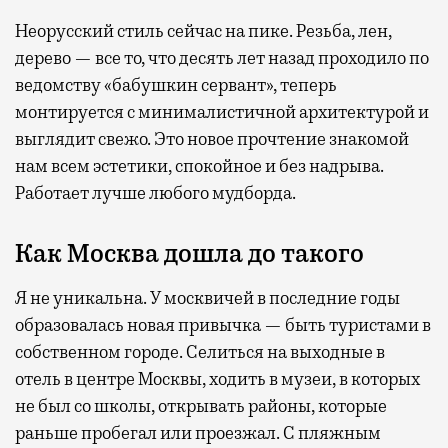
Неорусский стиль сейчас на пике. Резьба, лен,
дерево — все то, что десять лет назад проходило по
ведомству «бабушкин сервант», теперь
монтируется с минималистичной архитектурой и
выглядит свежо. Это новое прочтение знакомой
нам всем эстетики, спокойное и без надрыва.
Работает лучше любого мудборда.
Как Москва дошла до такого
Я не уникальна. У москвичей в последние годы
образовалась новая привычка — быть туристами в
собственном городе. Селиться на выходные в
отель в центре Москвы, ходить в музеи, в которых
не был со школы, открывать районы, которые
раньше пробегал или проезжал. С пляжным