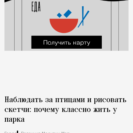
Наблюдать за птицами и рисовать
скетчи: почему классно жить у
парка