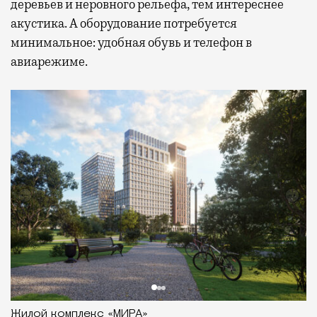
деревьев и неровного рельефа, тем интереснее
акустика. А оборудование потребуется
минимальное: удобная обувь и телефон в
авиарежиме.
Жилой комплекс «МИРА»