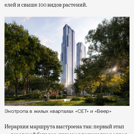
елей и свыше 100 видов растений.
Экотропа в жилых кварталах «СЕТ» и «Веер»
Иерархия маршрута выстроена так: первый этап