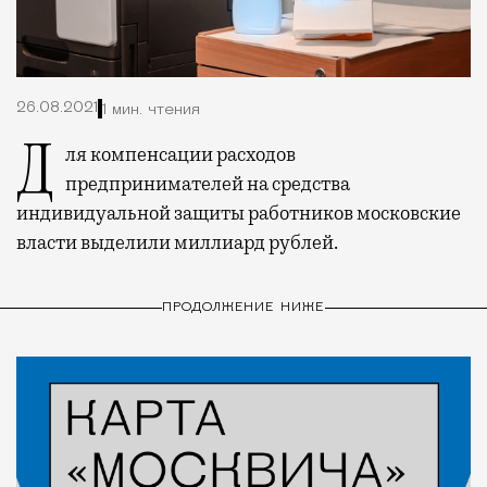
26.08.2021
1 мин. чтения
Для компенсации расходов
предпринимателей на средства
индивидуальной защиты работников московские
власти выделили миллиард рублей.
ПРОДОЛЖЕНИЕ НИЖЕ