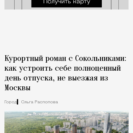
Курортный роман с Сокольниками:
как устроить себе полноценный
день отпуска, не выезжая из
Москвы
Город
Ольга Распопова