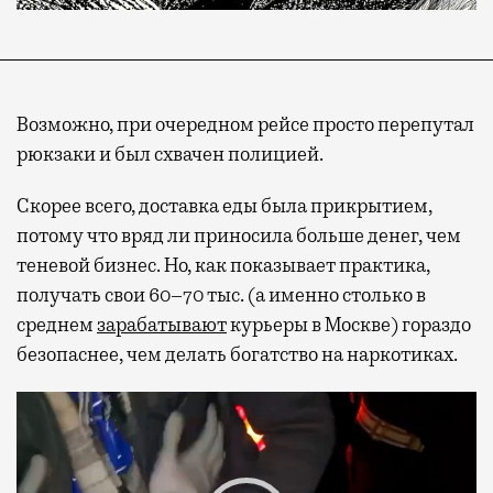
Возможно, при очередном рейсе просто перепутал
рюкзаки и был схвачен полицией.
Скорее всего, доставка еды была прикрытием,
потому что вряд ли приносила больше денег, чем
теневой бизнес. Но, как показывает практика,
получать свои 60–70 тыс. (а именно столько в
среднем
зарабатывают
курьеры в Москве) гораздо
безопаснее, чем делать богатство на наркотиках.
Видеоплеер