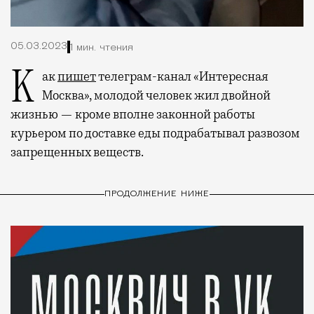
05.03.2023
1 мин. чтения
Как
пишет
телеграм-канал «Интересная
Москва», молодой человек жил двойной
жизнью — кроме вполне законной работы
курьером по доставке еды подрабатывал развозом
запрещенных веществ.
ПРОДОЛЖЕНИЕ НИЖЕ