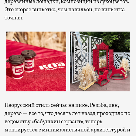
деревянные лошадки, композиции из сухоцветов.
Это скорее виньетка, чем павильон, но виньетка
точная.
Неорусский стиль сейчас на пике. Резьба, лен,
дерево — все то, что десять лет назад проходило по
ведомству «бабушкин сервант», теперь
монтируется с минималистичной архитектурой и