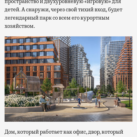
пространство и двухуровневую «игровую» для
детей. А снаружи, через свой тихий вход, будет
легендарный парк со всем его курортным
хозяйством.
Дом, который работает как офис, двор, который