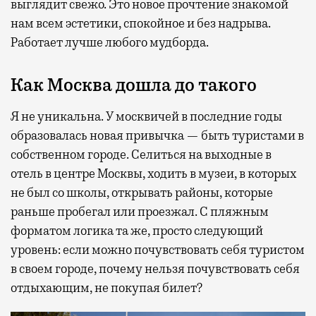
выглядит свежо. Это новое прочтение знакомой
нам всем эстетики, спокойное и без надрыва.
Работает лучше любого мудборда.
Как Москва дошла до такого
Я не уникальна. У москвичей в последние годы
образовалась новая привычка — быть туристами в
собственном городе. Селиться на выходные в
отель в центре Москвы, ходить в музеи, в которых
не был со школы, открывать районы, которые
раньше пробегал или проезжал. С пляжным
форматом логика та же, просто следующий
уровень: если можно почувствовать себя туристом
в своем городе, почему нельзя почувствовать себя
отдыхающим, не покупая билет?