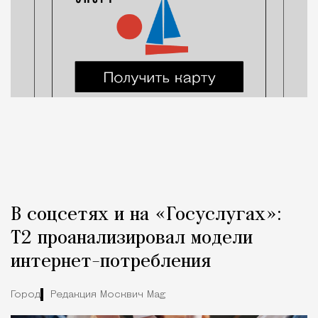
В соцсетях и на «Госуслугах»:
Т2 проанализировал модели
интернет-потребления
Город
Редакция Москвич Mag