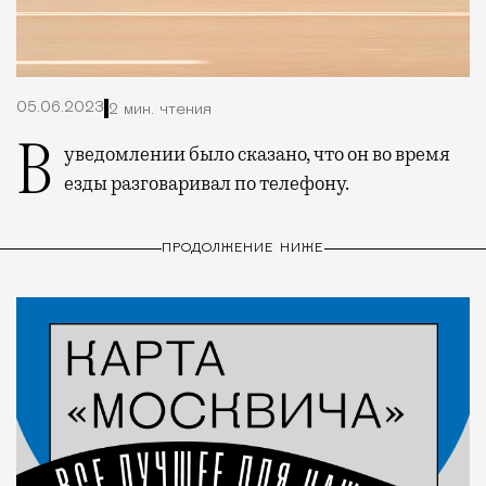
05.06.2023
2 мин. чтения
В уведомлении было сказано, что он во время
езды разговаривал по телефону.
ПРОДОЛЖЕНИЕ НИЖЕ