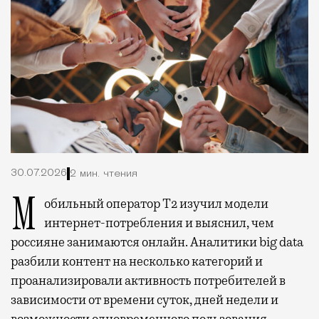
30.07.2026
2 мин. чтения
Мобильный оператор Т2 изучил модели
интернет-потребления и выяснил, чем
россияне занимаются онлайн. Аналитики big data
разбили контент на несколько категорий и
проанализировали активность потребителей в
зависимости от времени суток, дней недели и
возможности одновременного пользования.