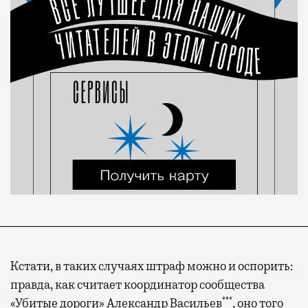
Кстати, в таких случаях штраф можно и оспорить:
правда, как считает координатор сообщества
***
«Убитые дороги» Александр Васильев
, оно того