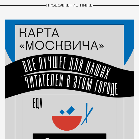
ПРОДОЛЖЕНИЕ НИЖЕ