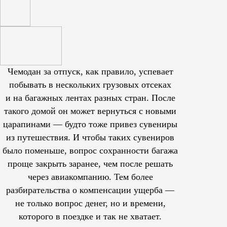
Чемодан за отпуск, как правило, успевает
побывать в нескольких грузовых отсеках
и на багажных лентах разных стран. После
такого домой он может вернуться с новыми
царапинами — будто тоже привез сувениры
из путешествия. И чтобы таких сувениров
было поменьше, вопрос сохранности багажа
проще закрыть заранее, чем после решать
через авиакомпанию. Тем более
разбирательства о компенсации ущерба —
не только вопрос денег, но и времени,
которого в поездке и так не хватает.