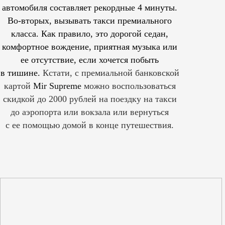
автомобиля составляет рекордные 4 минуты.
Во-вторых, вызывать такси премиального
класса. Как правило, это дорогой седан,
комфортное вождение, приятная музыка или
ее отсутствие, если хочется побыть
в тишине.
Кстати, с премиальной банковской
картой
Mir Supreme
можно воспользоваться
скидкой до 2000 рублей на поездку на такси
до аэропорта или вокзала или вернуться
с ее помощью домой в конце путешествия.