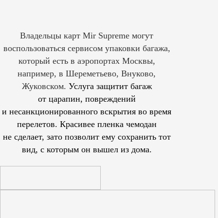
Владельцы карт Mir Supreme могут
воспользоваться сервисом упаковки багажа,
который есть в аэропортах Москвы,
например, в Шереметьево, Внуково,
Жуковском.
Услуга защитит багаж
от царапин, повреждений
и несанкционированного вскрытия во время
перелетов. Красивее пленка чемодан
не сделает, зато позволит ему сохранить тот
вид, с которым он вышел из дома.