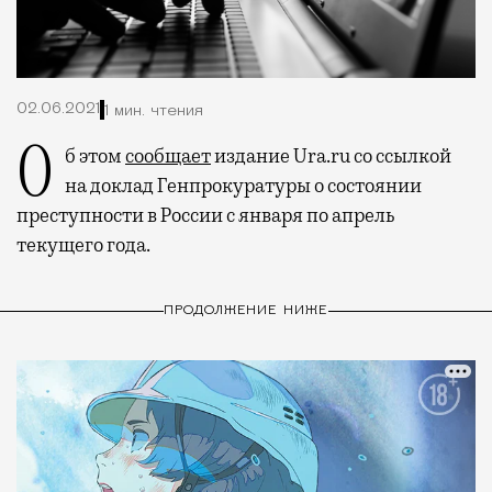
02.06.2021
1 мин. чтения
Об этом
сообщает
издание Urа.ru со ссылкой
на доклад Генпрокуратуры о состоянии
преступности в России с января по апрель
текущего года.
ПРОДОЛЖЕНИЕ НИЖЕ