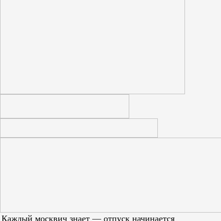
Каждый москвич знает — отпуск начинается