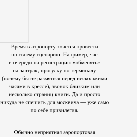
Время в аэропорту хочется провести
по своему сценарию. Например, час
в очереди на регистрацию «обменять»
на завтрак, прогулку по терминалу
(почему бы не размяться перед несколькими
часами в кресле), звонок близким или
несколько страниц книги. Да и просто
никуда не спешить для москвича — уже само
по себе привилегия.
Обычно неприятная аэропортовая