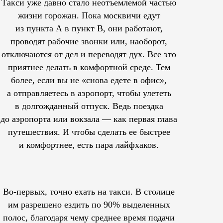
Такси уже давно стало неотъемлемой частью
жизни горожан. Пока москвичи едут
из пункта А в пункт В, они работают,
проводят рабочие звонки или, наоборот,
отключаются от дел и переводят дух. Все это
приятнее делать в комфортной среде. Тем
более, если вы не «снова едете в офис»,
а отправляетесь в аэропорт, чтобы улететь
в долгожданный отпуск. Ведь поездка
до аэропорта или вокзала — как первая глава
путешествия. И чтобы сделать ее быстрее
и комфортнее, есть пара лайфхаков.
Во-первых, точно ехать на такси. В столице
им
разрешено
ездить по 90% выделенных
полос, благодаря чему среднее время подачи