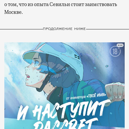
о том, что из опыта Севильи стоит заимствовать
Москве.
ПРОДОЛЖЕНИЕ НИЖЕ