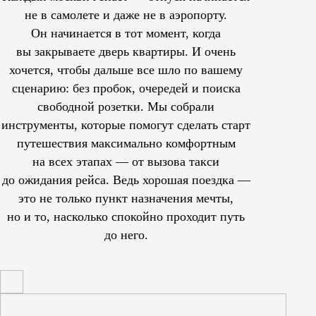
не в самолете и даже не в аэропорту.
Он начинается в тот момент, когда
вы закрываете дверь квартиры. И очень
хочется, чтобы дальше все шло по вашему
сценарию: без пробок, очередей и поиска
свободной розетки. Мы собрали
инструменты, которые помогут сделать старт
путешествия максимально комфортным
на всех этапах — от вызова такси
до ожидания рейса. Ведь хорошая поездка —
это не только пункт назначения мечты,
но и то, насколько спокойно проходит путь
до него.