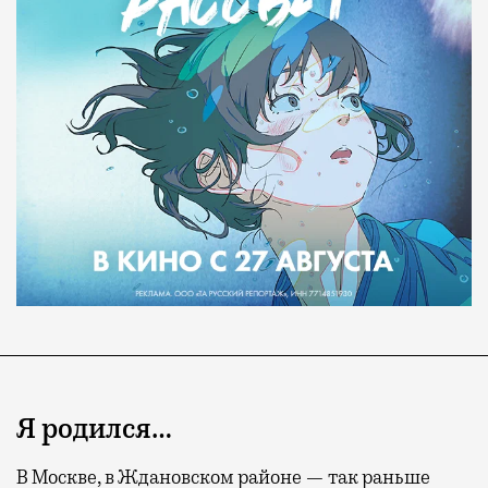
Я родился…
В Москве, в Ждановском районе — так раньше