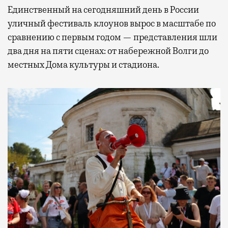
Единственный на сегодняшний день в России
уличный фестиваль клоунов вырос в масштабе по
сравнению с первым годом — представления шли
два дня на пяти сценах: от набережной Волги до
местных Дома культуры и стадиона.