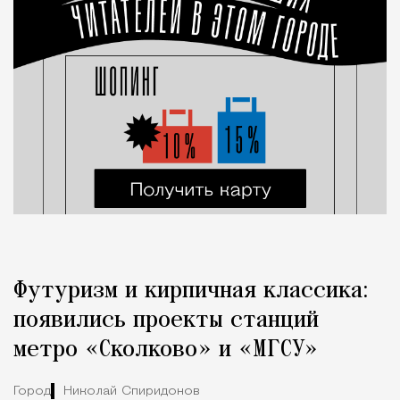
Футуризм и кирпичная классика:
появились проекты станций
метро «Сколково» и «МГСУ»
Город
Николай Спиридонов