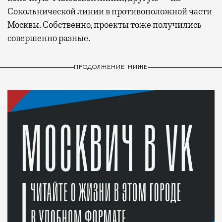
Сокольнической линии в противоположной части
Москвы. Собственно, проекты тоже получились
совершенно разные.
ПРОДОЛЖЕНИЕ НИЖЕ