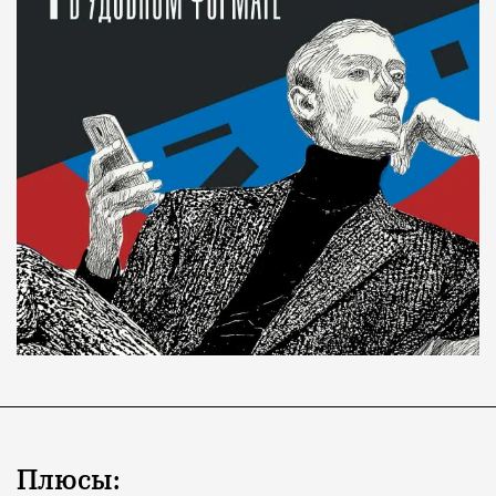
Плюсы: