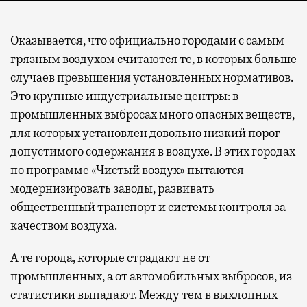
Оказывается, что официально городами с самым
грязным воздухом считаются те, в которых больше
случаев превышения установленных нормативов.
Это крупные индустриальные центры: в
промышленных выбросах много опасных веществ,
для которых установлен довольно низкий порог
допустимого содержания в воздухе. В этих городах
по программе «Чистый воздух» пытаются
модернизировать заводы, развивать
общественный транспорт и системы контроля за
качеством воздуха.
А те города, которые страдают не от
промышленных, а от автомобильных выбросов, из
статистики выпадают. Между тем в выхлопных