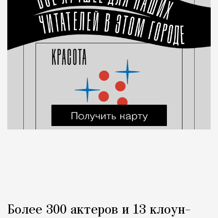
Более 300 актеров и 13 клоун-