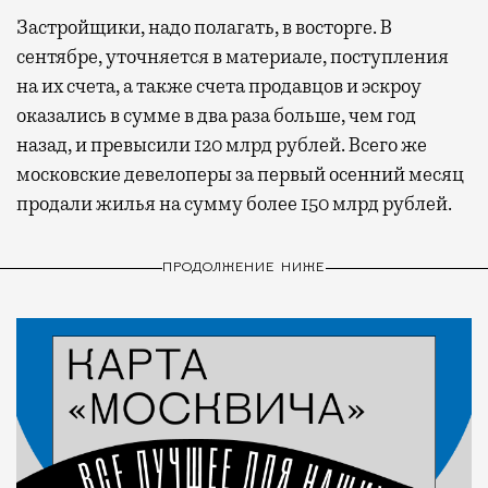
Застройщики, надо полагать, в восторге. В
сентябре, уточняется в материале, поступления
на их счета, а также счета продавцов и эскроу
оказались в сумме в два раза больше, чем год
назад, и превысили 120 млрд рублей. Всего же
московские девелоперы за первый осенний месяц
продали жилья на сумму более 150 млрд рублей.
ПРОДОЛЖЕНИЕ НИЖЕ