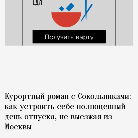
Курортный роман с Сокольниками:
как устроить себе полноценный
день отпуска, не выезжая из
Москвы