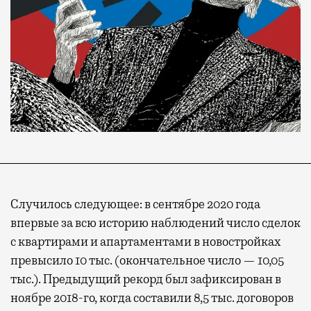
Случилось следующее: в сентябре 2020 года
впервые за всю историю наблюдений число сделок
с квартирами и апартаментами в новостройках
превысило 10 тыс. (окончательное число — 10,05
тыс.). Предыдущий рекорд был зафиксирован в
ноябре 2018-го, когда составили 8,5 тыс. договоров