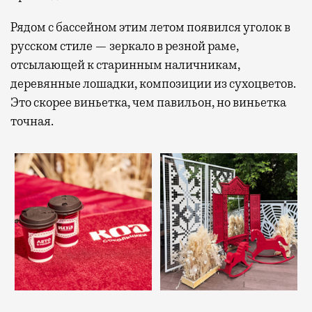
Рядом с бассейном этим летом появился уголок в
русском стиле — зеркало в резной раме,
отсылающей к старинным наличникам,
деревянные лошадки, композиции из сухоцветов.
Это скорее виньетка, чем павильон, но виньетка
точная.