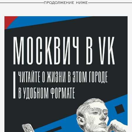
ПРОДОЛЖЕНИЕ НИЖЕ