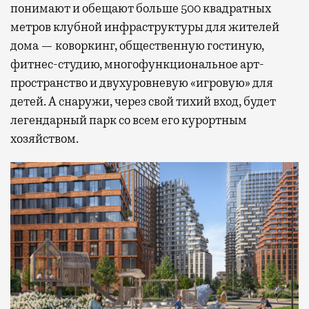
понимают и обещают больше 500 квадратных
метров клубной инфраструктуры для жителей
дома — коворкинг, общественную гостиную,
фитнес-студию, многофункциональное арт-
пространство и двухуровневую «игровую» для
детей. А снаружи, через свой тихий вход, будет
легендарный парк со всем его курортным
хозяйством.