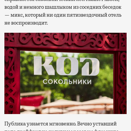
водой и немного шашлыком из соседних беседок
— микс, который ни один пятизвездочный отель
не воспроизводит.
Публика узнается мгновенно. Вечно уставший