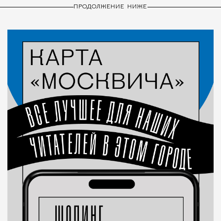
ПРОДОЛЖЕНИЕ НИЖЕ