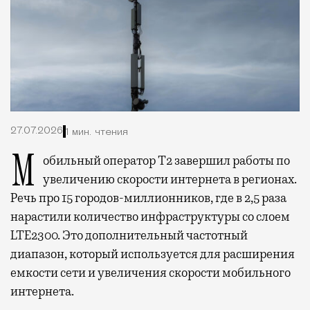
27.07.2026
1 мин. чтения
Мобильный оператор Т2 завершил работы по
увеличению скорости интернета в регионах.
Речь про 15 городов-миллионников, где в 2,5 раза
нарастили количество инфраструктуры со слоем
LTE2300. Это дополнительный частотный
диапазон, который используется для расширения
емкости сети и увеличения скорости мобильного
интернета.