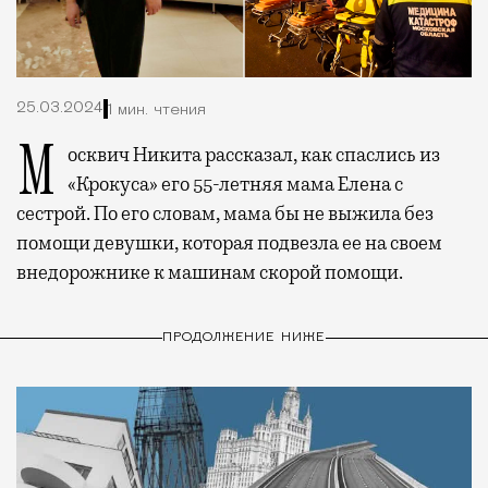
25.03.2024
1 мин. чтения
Москвич Никита рассказал, как спаслись из
«Крокуса» его 55-летняя мама Елена с
сестрой. По его словам, мама бы не выжила без
помощи девушки, которая подвезла ее на своем
внедорожнике к машинам скорой помощи.
ПРОДОЛЖЕНИЕ НИЖЕ