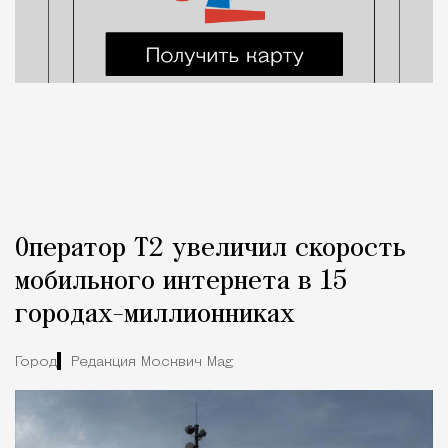
Оператор Т2 увеличил скорость
мобильного интернета в 15
городах-миллионниках
Город
Редакция Москвич Mag