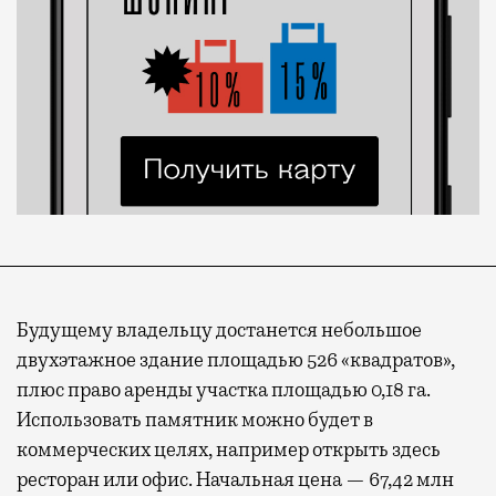
Будущему владельцу достанется небольшое
двухэтажное здание площадью 526 «квадратов»,
плюс право аренды участка площадью 0,18 га.
Использовать памятник можно будет в
коммерческих целях, например открыть здесь
ресторан или офис. Начальная цена — 67,42 млн