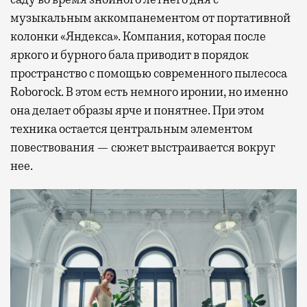
музыкальным аккомпанементом от портативной
колонки «Яндекса». Компания, которая после
яркого и бурного бала приводит в порядок
пространство с помощью современного пылесоса
Roborock. В этом есть немного иронии, но именно
она делает образы ярче и понятнее. При этом
техника остается центральным элементом
повествования — сюжет выстраивается вокруг
нее.