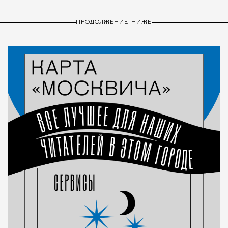
ПРОДОЛЖЕНИЕ НИЖЕ