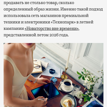
продавать не столько товар, сколько
определенный образ жизни. Именно такой подход
использовала сеть магазинов премиальной
техники и электроники «Технопарк» в летней
кампании
«Новаторство вне времени»
,
представленной летом 2026 года.