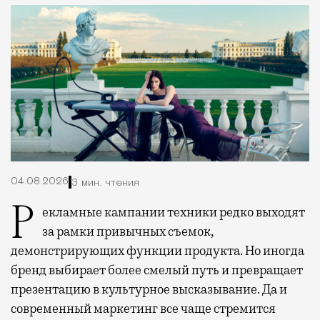
04.08.2026
3 мин. чтения
Рекламные кампании техники редко выходят
за рамки привычных съемок,
демонстрирующих функции продукта. Но иногда
бренд выбирает более смелый путь и превращает
презентацию в культурное высказывание. Да и
современный маркетинг все чаще стремится