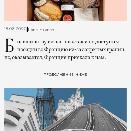
18.08.2020
1 мин. чтения
Большинству из нас пока так и не доступны
поездки во Францию из-за закрытых границ,
но, оказывается, Франция приехала к нам.
ПРОДОЛЖЕНИЕ НИЖЕ