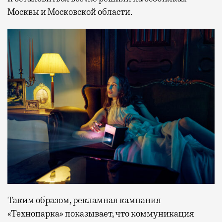
Москвы и Московской области.
Таким образом, рекламная кампания
«Технопарка» показывает, что коммуникация