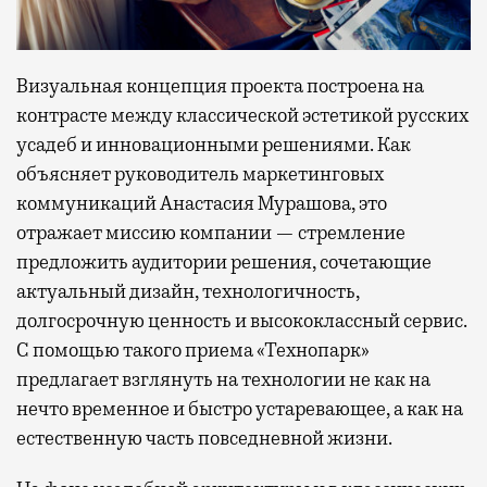
Визуальная концепция проекта построена на
контрасте между классической эстетикой русских
усадеб и инновационными решениями. Как
объясняет руководитель маркетинговых
коммуникаций Анастасия Мурашова, это
отражает миссию компании — стремление
предложить аудитории решения, сочетающие
актуальный дизайн, технологичность,
долгосрочную ценность и высококлассный сервис.
С помощью такого приема «Технопарк»
предлагает взглянуть на технологии не как на
нечто временное и быстро устаревающее, а как на
естественную часть повседневной жизни.