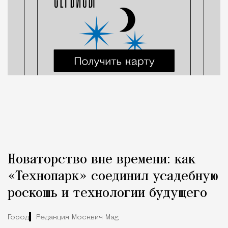
Новаторство вне времени: как
«Технопарк» соединил усадебную
роскошь и технологии будущего
Город
Редакция Москвич Mag