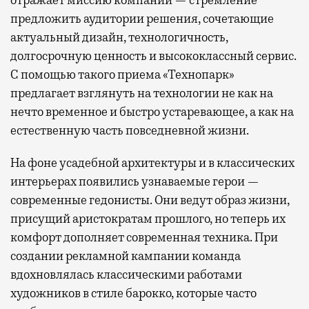
предложить аудитории решения, сочетающие
актуальный дизайн, технологичность,
долгосрочную ценность и высококлассный сервис.
С помощью такого приема «Технопарк»
предлагает взглянуть на технологии не как на
нечто временное и быстро устаревающее, а как на
естественную часть повседневной жизни.
На фоне усадебной архитектуры и в классических
интерьерах появились узнаваемые герои —
современные гедонисты. Они ведут образ жизни,
присущий аристократам прошлого, но теперь их
комфорт дополняет современная техника. При
создании рекламной кампании команда
вдохновлялась классическими работами
художников в стиле барокко, которые часто