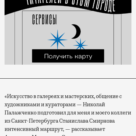
«Искусство в галереях и мастерских, общение с
художниками и кураторами — Николай
Палажченко подготовил для меня и моего коллеги
из Санкт-Петербурга Станислава Смирнова
интенсивный маршрут, — рассказывает