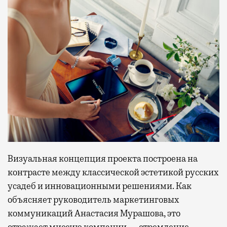
Визуальная концепция проекта построена на
контрасте между классической эстетикой русских
усадеб и инновационными решениями. Как
объясняет руководитель маркетинговых
коммуникаций Анастасия Мурашова, это
отражает миссию компании — стремление