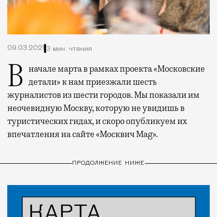
09.03.2021
3 мин. чтения
В начале марта в рамках проекта «Московские
детали» к нам приезжали шесть
журналистов из шести городов. Мы показали им
неочевидную Москву, которую не увидишь в
туристических гидах, и скоро опубликуем их
впечатления на сайте «Москвич Mag».
ПРОДОЛЖЕНИЕ НИЖЕ