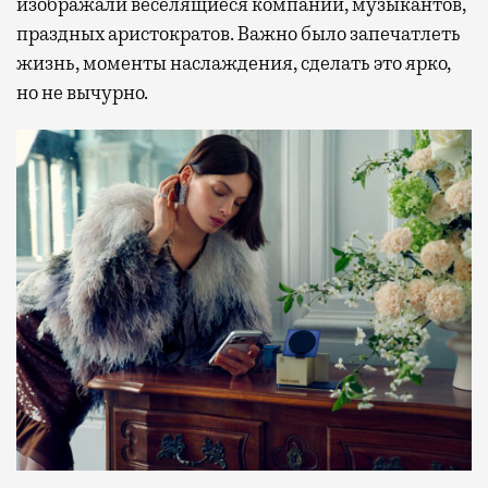
изображали веселящиеся компании, музыкантов,
праздных аристократов. Важно было запечатлеть
жизнь, моменты наслаждения, сделать это ярко,
но не вычурно.