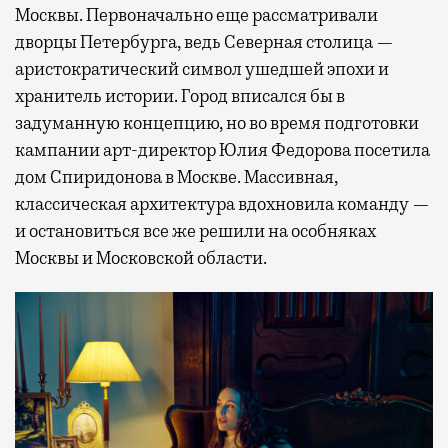
Москвы. Первоначально еще рассматривали
дворцы Петербурга, ведь Северная столица —
аристократический символ ушедшей эпохи и
хранитель истории. Город вписался бы в
задуманную концепцию, но во время подготовки
кампании арт-директор Юлия Федорова посетила
дом Спиридонова в Москве. Массивная,
классическая архитектура вдохновила команду —
и остановиться все же решили на особняках
Москвы и Московской области.