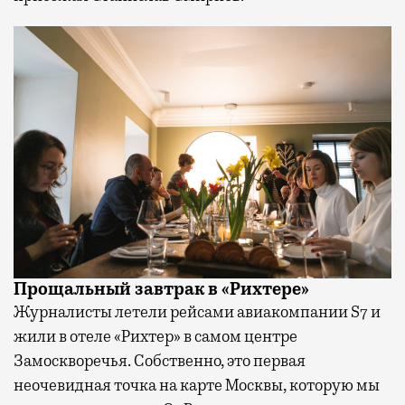
Прощальный завтрак в «Рихтере»
Журналисты летели рейсами авиакомпании S7 и
жили в отеле «Рихтер» в самом центре
Замоскворечья. Собственно, это первая
неочевидная точка на карте Москвы, которую мы