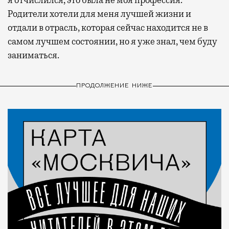
я отчислился, это была не моя профессия.
Родители хотели для меня лучшей жизни и
отдали в отрасль, которая сейчас находится не в
самом лучшем состоянии, но я уже знал, чем буду
заниматься.
ПРОДОЛЖЕНИЕ НИЖЕ