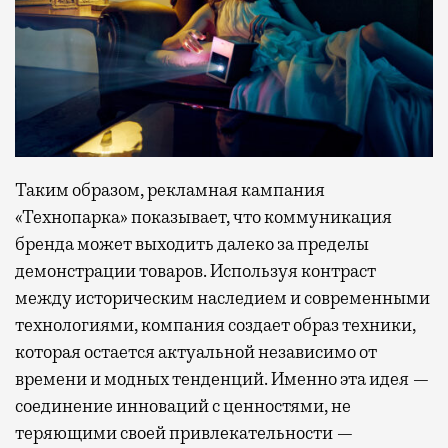
Таким образом, рекламная кампания
«Технопарка» показывает, что коммуникация
бренда может выходить далеко за пределы
демонстрации товаров. Используя контраст
между историческим наследием и современными
технологиями, компания создает образ техники,
которая остается актуальной независимо от
времени и модных тенденций. Именно эта идея —
соединение инноваций с ценностями, не
теряющими своей привлекательности —