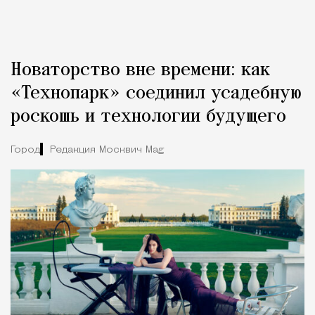
Новаторство вне времени: как
«Технопарк» соединил усадебную
роскошь и технологии будущего
Город
Редакция Москвич Mag