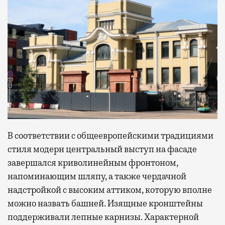
В соответствии с общеевропейскими традициями
стиля модерн центральный выступ на фасаде
завершался криволинейным фронтоном,
напоминающим шляпу, а также чердачной
надстройкой с высоким аттиком, которую вполне
можно назвать башней. Изящные кронштейны
поддерживали лепные карнизы. Характерной