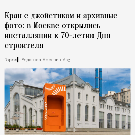
Кран с джойстиком и архивные
фото: в Москве открылись
инсталляции к 70-летию Дня
строителя
Город
Редакция Москвич Mag