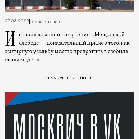
07.08.2026
3 мин. чтения
История каменного строения в Мещанской
слободе — показательный пример того, как
ампирную усадьбу можно превратить в особняк
стиля модерн.
ПРОДОЛЖЕНИЕ НИЖЕ