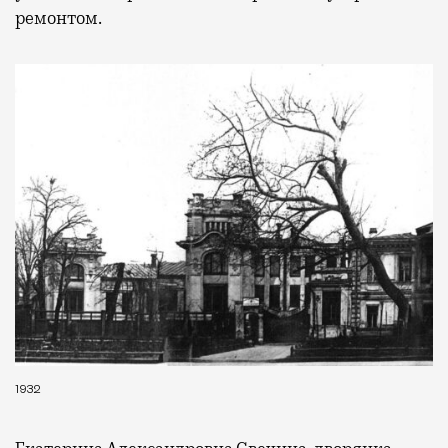
ремонтом.
1932