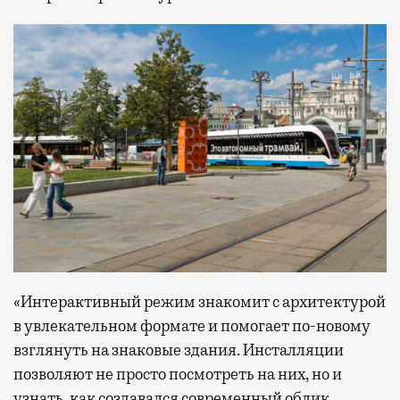
«Интерактивный режим знакомит с архитектурой
в увлекательном формате и помогает по-новому
взглянуть на знаковые здания. Инсталляции
позволяют не просто посмотреть на них, но и
узнать, как создавался современный облик