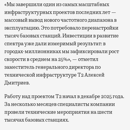
«Мы завершили один из самых масштабных
инфраструктурных проектов последних лет —
массовый вывод нового частотного диапазона в
эксплуатацию. Это потребовало перенастройки
тысяч базовых станций. Инвестиции в развитие
спектра уже дали измеримый результат: в
городах-миллионниках мы зафиксировали рост
скорости в среднем на 25%», — отметил
заместитель генерального директора по
технической инфраструктуре Т2 Алексей
Дмитриев.
Работу над проектом Т2 начал в декабре 2025 года.
За несколько месяцев специалисты компании
провели технические мероприятия на шести
тысячах базовых станциях.