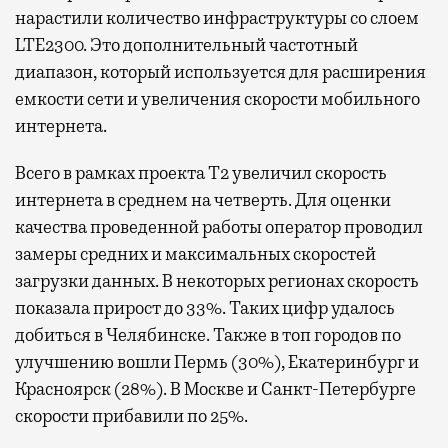
нарастили количество инфраструктуры со слоем
LTE2300. Это дополнительный частотный
диапазон, который используется для расширения
емкости сети и увеличения скорости мобильного
интернета.
Всего в рамках проекта Т2 увеличил скорость
интернета в среднем на четверть. Для оценки
качества проведенной работы оператор проводил
замеры средних и максимальных скоростей
загрузки данных. В некоторых регионах скорость
показала прирост до 33%. Таких цифр удалось
добиться в Челябинске. Также в топ городов по
улучшению вошли Пермь (30%), Екатеринбург и
Красноярск (28%). В Москве и Санкт-Петербурге
скорости прибавили по 25%.