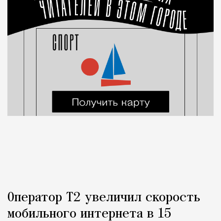
Оператор Т2 увеличил скорость
мобильного интернета в 15