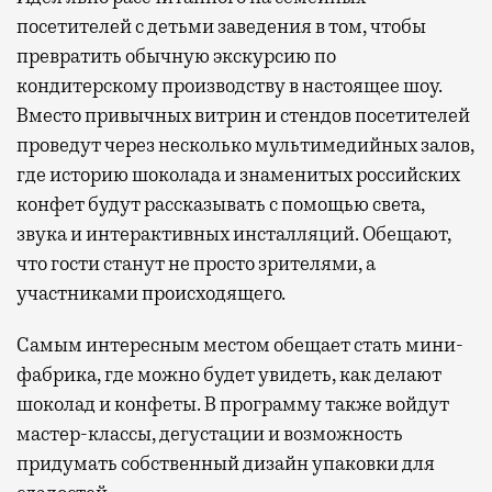
посетителей с детьми заведения в том, чтобы
превратить обычную экскурсию по
кондитерскому производству в настоящее шоу.
Вместо привычных витрин и стендов посетителей
проведут через несколько мультимедийных залов,
где историю шоколада и знаменитых российских
конфет будут рассказывать с помощью света,
звука и интерактивных инсталляций. Обещают,
что гости станут не просто зрителями, а
участниками происходящего.
Самым интересным местом обещает стать мини-
фабрика, где можно будет увидеть, как делают
шоколад и конфеты. В программу также войдут
мастер-классы, дегустации и возможность
придумать собственный дизайн упаковки для