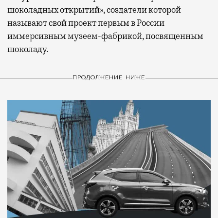
шоколадных открытий», создатели которой
называют свой проект первым в России
иммерсивным музеем-фабрикой, посвященным
шоколаду.
ПРОДОЛЖЕНИЕ НИЖЕ