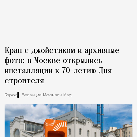
Кран с джойстиком и архивные
фото: в Москве открылись
инсталляции к 70-летию Дня
строителя
Город
Редакция Москвич Mag