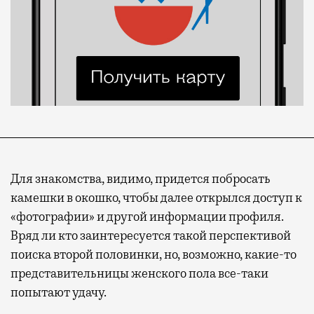
Для знакомства, видимо, придется побросать
камешки в окошко, чтобы далее открылся доступ к
«фотографии» и другой информации профиля.
Вряд ли кто заинтересуется такой перспективой
поиска второй половинки, но, возможно, какие-то
представительницы женского пола все-таки
попытают удачу.