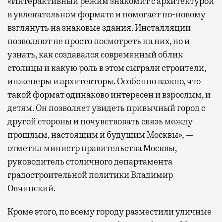
«Интерактивный режим знакомит с архитектурой
в увлекательном формате и помогает по-новому
взглянуть на знаковые здания. Инсталляции
позволяют не просто посмотреть на них, но и
узнать, как создавался современный облик
столицы и какую роль в этом сыграли строители,
инженеры и архитекторы. Особенно важно, что
такой формат одинаково интересен и взрослым, и
детям. Он позволяет увидеть привычный город с
другой стороны и почувствовать связь между
прошлым, настоящим и будущим Москвы», —
отметил министр правительства Москвы,
руководитель столичного департамента
градостроительной политики Владимир
Овчинский.
Кроме этого, по всему городу разместили уличные