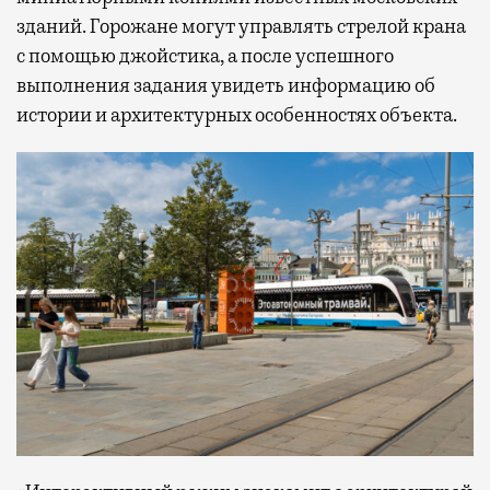
зданий. Горожане могут управлять стрелой крана
с помощью джойстика, а после успешного
выполнения задания увидеть информацию об
истории и архитектурных особенностях объекта.