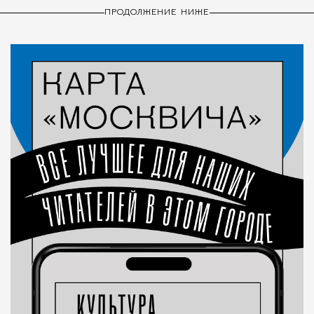
ПРОДОЛЖЕНИЕ НИЖЕ