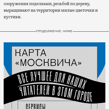
сооружения поделками, резьбой по дереву,
выращивают на территории милые цветочки и
кустики.
ПРОДОЛЖЕНИЕ НИЖЕ