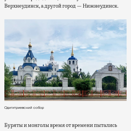
Верхнеудинск, а другой город — Нижнеудинск.
Одигитриевский собор
Буряты и монголы время от времени пытались