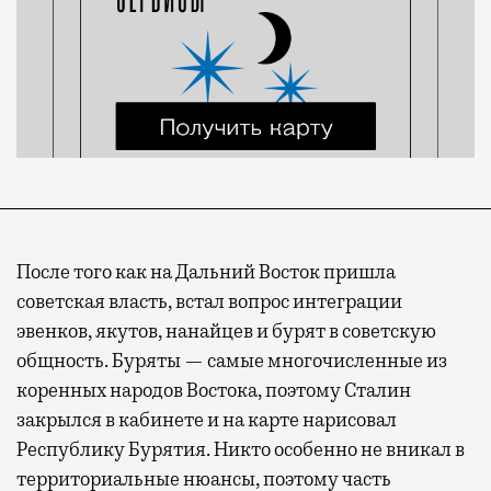
После того как на Дальний Восток пришла
советская власть, встал вопрос интеграции
эвенков, якутов, нанайцев и бурят в советскую
общность. Буряты — самые многочисленные из
коренных народов Востока, поэтому Сталин
закрылся в кабинете и на карте нарисовал
Республику Бурятия. Никто особенно не вникал в
территориальные нюансы, поэтому часть