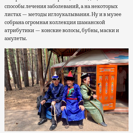
способы лечения заболеваний, а на некоторых
листах — методы иглоукалывания. Ну и в музее
собрана огромная коллекция шаманской
атрибутики — конские волосы, бубны, маски и
амулеты.