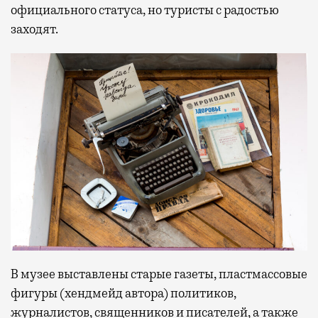
официального статуса, но туристы с радостью
заходят.
В музее выставлены старые газеты, пластмассовые
фигуры (хендмейд автора) политиков,
журналистов, священников и писателей, а также