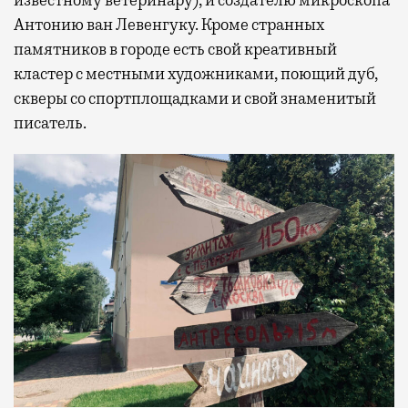
Антонию ван Левенгуку. Кроме странных
памятников в городе есть свой креативный
кластер с местными художниками, поющий дуб,
скверы со спортплощадками и свой знаменитый
писатель.