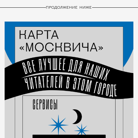
ПРОДОЛЖЕНИЕ НИЖЕ