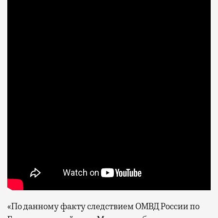
«По данному факту следствием ОМВД России по