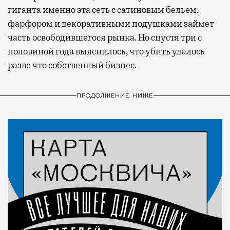
гиганта именно эта сеть с сатиновым бельем,
фарфором и декоративными подушками займет
часть освободившегося рынка. Но спустя три с
половиной года выяснилось, что убить удалось
разве что собственный бизнес.
ПРОДОЛЖЕНИЕ НИЖЕ