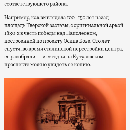
соответствующего района.
Например, как выглядела 100–150 лет назад
площадь Тверской заставы, с оригинальной аркой
1830-х в честь победы над Наполеоном,
построенной по проекту Осипа Бове. Сто лет
спустя, во время сталинской перестройки центра,
ее разобрали — и сегодня на Кутузовском
проспекте можно увидеть ее копию.