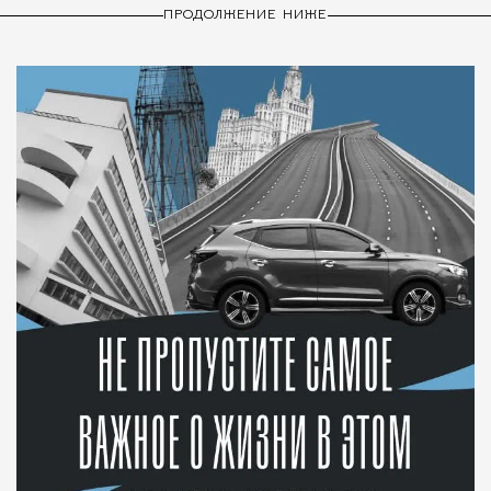
ПРОДОЛЖЕНИЕ НИЖЕ