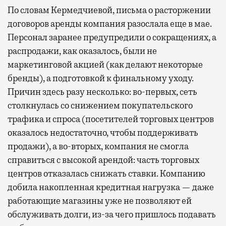
По словам Кермедчиевой, письма о расторжении
договоров аренды компания разослала еще в мае.
Персонал заранее предупредили о сокращениях, а
распродажи, как оказалось, были не
маркетинговой акцией (как делают некоторые
бренды), а подготовкой к финальному уходу.
Причин здесь разу несколько: во-первых, сеть
столкнулась со снижением покупательского
трафика и спроса (посетителей торговых центров
оказалось недостаточно, чтобы поддерживать
продажи), а во-вторых, компания не смогла
справиться с высокой арендой: часть торговых
центров отказалась снижать ставки. Компанию
добила накопленная кредитная нагрузка — даже
работающие магазины уже не позволяют ей
обслуживать долги, из-за чего пришлось подавать