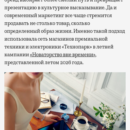
презентацию в культурное высказывание. Да и
современный маркетинг все чаще стремится
продавать не столько товар, сколько
определенный образ жизни. Именно такой подход
использовала сеть магазинов премиальной
техники и электроники «Технопарк» в летней
кампании
«Новаторство вне времени»
,
представленной летом 2026 года.