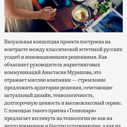
Визуальная концепция проекта построена на
контрасте между классической эстетикой русских
усадеб и инновационными решениями. Как
объясняет руководитель маркетинговых
коммуникаций Анастасия Мурашова, это
отражает миссию компании — стремление
предложить аудитории решения, сочетающие
актуальный дизайн, технологичность,
долгосрочную ценность и высококлассный сервис.
С помощью такого приема «Технопарк»
предлагает взглянуть на технологии не как на
нечто временное и быстро устаревающее, а как на