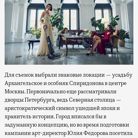
Для съемок выбрали знаковые локации — усадьбу
Архангельское и особняк Спиридонова в центре
Москвы. Первоначально еще рассматривали
дворцы Петербурга, ведь Северная столица —
аристократический символ ушедшей эпохи и
хранитель истории. Город вписался бы в
задуманную концепцию, но во время подготовки
кампании арт-директор Юлия Федорова посетила