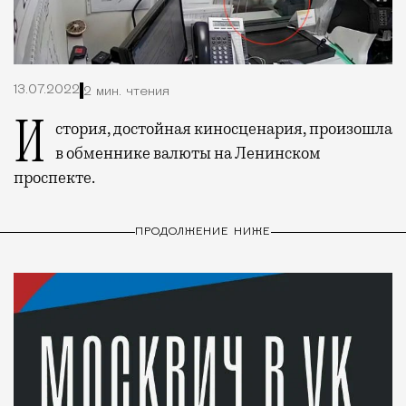
13.07.2022
2 мин. чтения
История, достойная киносценария, произошла
в обменнике валюты на Ленинском
проспекте.
ПРОДОЛЖЕНИЕ НИЖЕ