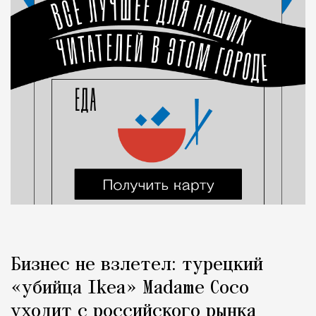
Бизнес не взлетел: турецкий
«убийца Ikea» Madame Coco
уходит с российского рынка