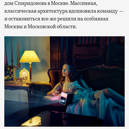
дом Спиридонова в Москве. Массивная,
классическая архитектура вдохновила команду —
и остановиться все же решили на особняках
Москвы и Московской области.