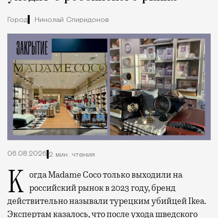
Город
Николай Спиридонов
06.08.2026
2 мин. чтения
Когда Madame Coco только выходили на
российский рынок в 2023 году, бренд
действительно называли турецким убийцей Ikea.
Экспертам казалось, что после ухода шведского