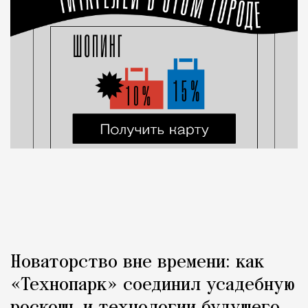
Новаторство вне времени: как
«Технопарк» соединил усадебную