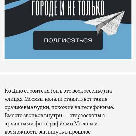
Ко Дню строителя (он в это воскресенье) на
улицах Москвы начали ставить вот такие
оранжевые будки, похожие на телефонные.
Вместо звонков внутри — стереоскопы с
архивными фотографиями Москвы и
возможность заглянуть в прошлое