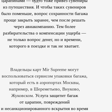
царапинами — будто тоже привез сувениры
из путешествия. И чтобы таких сувениров
было поменьше, вопрос сохранности багажа
проще закрыть заранее, чем после решать
через авиакомпанию. Тем более
разбирательства о компенсации ущерба —
не только вопрос денег, но и времени,
которого в поездке и так не хватает.
Владельцы карт Mir Supreme могут
воспользоваться сервисом упаковки багажа,
который есть в аэропортах Москвы,
например, в Шереметьево, Внуково,
Жуковском.
Услуга защитит багаж
от царапин, повреждений
и несанкционированного вскрытия во время