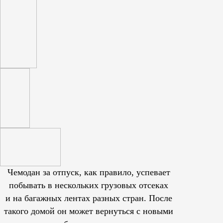
Чемодан за отпуск, как правило, успевает
побывать в нескольких грузовых отсеках
и на багажных лентах разных стран. После
такого домой он может вернуться с новыми