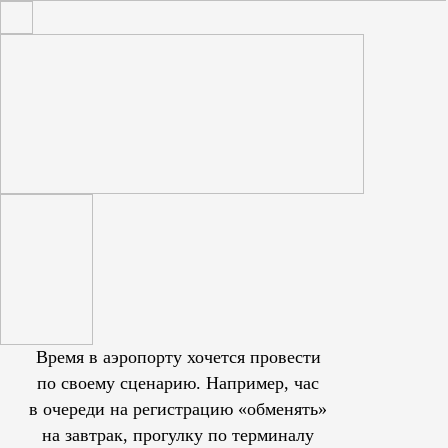
Время в аэропорту хочется провести
по своему сценарию. Например, час
в очереди на регистрацию «обменять»
на завтрак, прогулку по терминалу