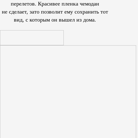
перелетов. Красивее пленка чемодан
не сделает, зато позволит ему сохранить тот
вид, с которым он вышел из дома.