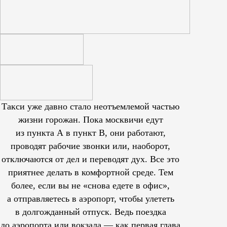
Такси уже давно стало неотъемлемой частью
жизни горожан. Пока москвичи едут
из пункта А в пункт В, они работают,
проводят рабочие звонки или, наоборот,
отключаются от дел и переводят дух. Все это
приятнее делать в комфортной среде. Тем
более, если вы не «снова едете в офис»,
а отправляетесь в аэропорт, чтобы улететь
в долгожданный отпуск. Ведь поездка
до аэропорта или вокзала — как первая глава