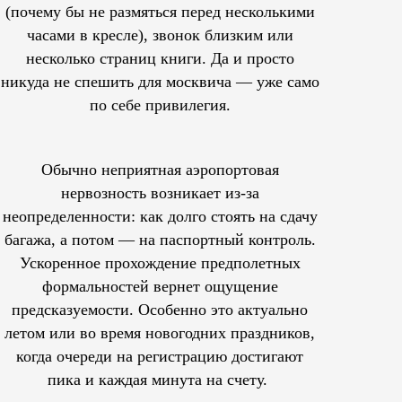
(почему бы не размяться перед несколькими
часами в кресле), звонок близким или
несколько страниц книги. Да и просто
никуда не спешить для москвича — уже само
по себе привилегия.
Обычно неприятная аэропортовая
нервозность возникает из-за
неопределенности: как долго стоять на сдачу
багажа, а потом — на паспортный контроль.
Ускоренное прохождение предполетных
формальностей вернет ощущение
предсказуемости. Особенно это актуально
летом или во время новогодних праздников,
когда очереди на регистрацию достигают
пика и каждая минута на счету.