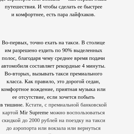
путешествия. И чтобы сделать ее быстрее
и комфортнее, есть пара лайфхаков.
Во-первых, точно ехать на такси. В столице
им
разрешено
ездить по 90% выделенных
полос, благодаря чему среднее время подачи
автомобиля составляет рекордные 4 минуты.
Во-вторых, вызывать такси премиального
класса. Как правило, это дорогой седан,
комфортное вождение, приятная музыка или
ее отсутствие, если хочется побыть
в тишине.
Кстати, с премиальной банковской
картой
Mir Supreme
можно воспользоваться
скидкой до 2000 рублей на поездку на такси
до аэропорта или вокзала или вернуться