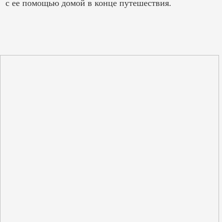
с ее помощью домой в конце путешествия.