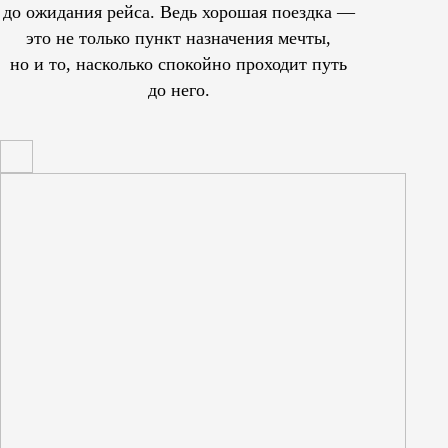
до ожидания рейса. Ведь хорошая поездка —
это не только пункт назначения мечты,
но и то, насколько спокойно проходит путь
до него.