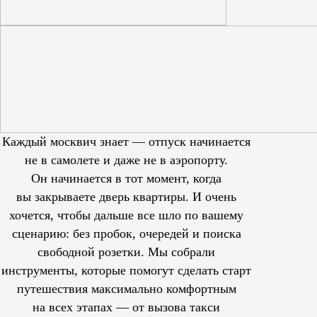
Каждый москвич знает — отпуск начинается
не в самолете и даже не в аэропорту.
Он начинается в тот момент, когда
вы закрываете дверь квартиры. И очень
хочется, чтобы дальше все шло по вашему
сценарию: без пробок, очередей и поиска
свободной розетки. Мы собрали
инструменты, которые помогут сделать старт
путешествия максимально комфортным
на всех этапах — от вызова такси