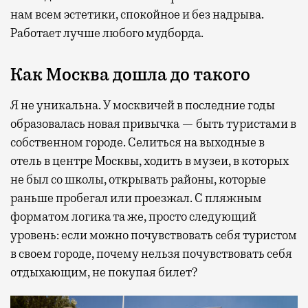
нам всем эстетики, спокойное и без надрыва.
Работает лучше любого мудборда.
Как Москва дошла до такого
Я не уникальна. У москвичей в последние годы
образовалась новая привычка — быть туристами в
собственном городе. Селиться на выходные в
отель в центре Москвы, ходить в музеи, в которых
не был со школы, открывать районы, которые
раньше пробегал или проезжал. С пляжным
форматом логика та же, просто следующий
уровень: если можно почувствовать себя туристом
в своем городе, почему нельзя почувствовать себя
отдыхающим, не покупая билет?