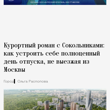
Курортный роман с Сокольниками:
как устроить себе полноценный
день отпуска, не выезжая из
Москвы
Город
Ольга Распопова