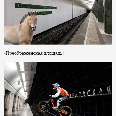
«Преображенская площадь»