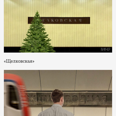
«Щелковская»