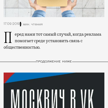
17.09.2019
1 мин. чтения
Перед нами тот самый случай, когда реклама
помогает среде установить связь с
общественностью.
ПРОДОЛЖЕНИЕ НИЖЕ