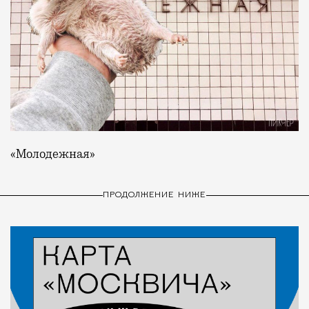
«Молодежная»
ПРОДОЛЖЕНИЕ НИЖЕ