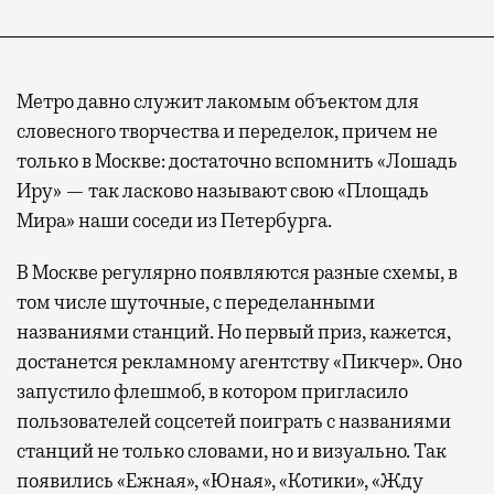
Метро давно служит лакомым объектом для
словесного творчества и переделок, причем не
только в Москве: достаточно вспомнить «Лошадь
Иру» — так ласково называют свою «Площадь
Мира» наши соседи из Петербурга.
В Москве регулярно появляются разные схемы, в
том числе шуточные, с переделанными
названиями станций. Но первый приз, кажется,
достанется рекламному агентству «Пикчер». Оно
запустило флешмоб, в котором пригласило
пользователей соцсетей поиграть с названиями
станций не только словами, но и визуально. Так
появились «Ежная», «Юная», «Котики», «Жду