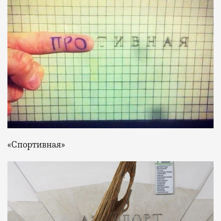
«Спортивная»