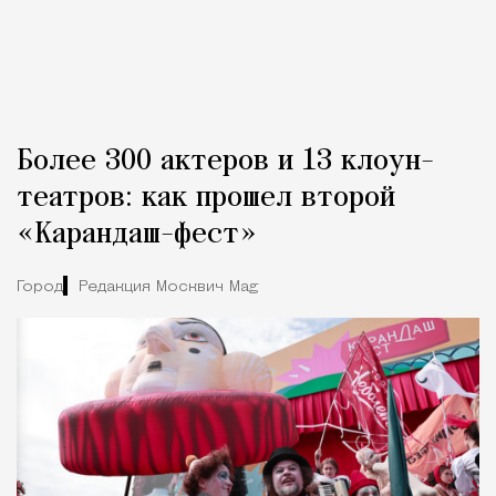
Более 300 актеров и 13 клоун-
театров: как прошел второй
«Карандаш-фест»
Город
Редакция Москвич Mag