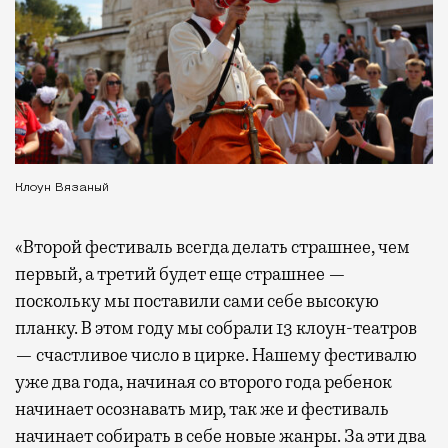
Клоун Вязаный
«Второй фестиваль всегда делать страшнее, чем
первый, а третий будет еще страшнее —
поскольку мы поставили сами себе высокую
планку. В этом году мы собрали 13 клоун-театров
— счастливое число в цирке. Нашему фестивалю
уже два года, начиная со второго года ребенок
начинает осознавать мир, так же и фестиваль
начинает собирать в себе новые жанры. За эти два