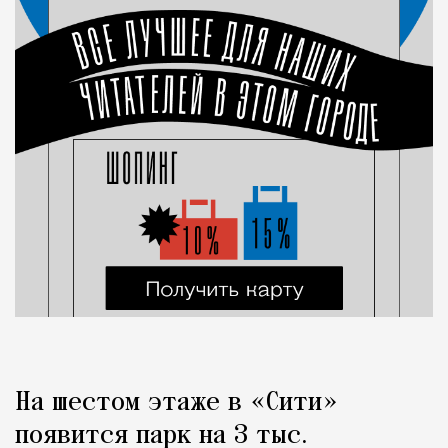
На шестом этаже в «Сити»
появится парк на 3 тыс.