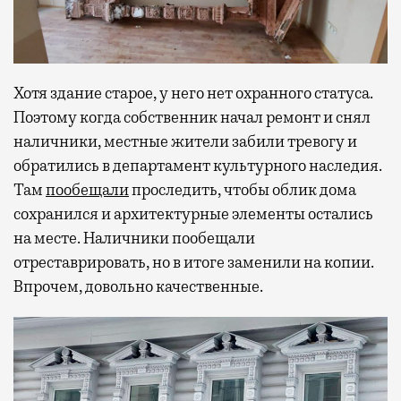
Хотя здание старое, у него нет охранного статуса.
Поэтому когда собственник начал ремонт и снял
наличники, местные жители забили тревогу и
обратились в департамент культурного наследия.
Там
пообещали
проследить, чтобы облик дома
сохранился и архитектурные элементы остались
на месте. Наличники пообещали
отреставрировать, но в итоге заменили на копии.
Впрочем, довольно качественные.