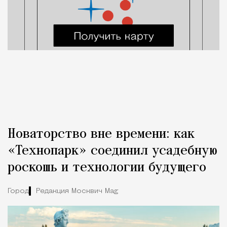
Новаторство вне времени: как
«Технопарк» соединил усадебную
роскошь и технологии будущего
Город
Редакция Москвич Mag