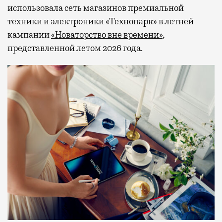
использовала сеть магазинов премиальной
техники и электроники «Технопарк» в летней
кампании
«Новаторство вне времени»
,
представленной летом 2026 года.