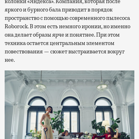
колонки «Яндекса». Компания, которая после
яркого и бурного бала приводит в порядок
пространство с помощью современного пылесоса
Roborock. В этом есть немного иронии, но именно
она делает образы ярче и понятнее. При этом
техника остается центральным элементом
повествования — сюжет выстраивается вокруг
нее.