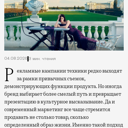
04.08.2026
3 мин. чтения
Рекламные кампании техники редко выходят
за рамки привычных съемок,
демонстрирующих функции продукта. Но иногда
бренд выбирает более смелый путь и превращает
презентацию в культурное высказывание. Да и
современный маркетинг все чаще стремится
продавать не столько товар, сколько
определенный образ жизни. Именно такой подход