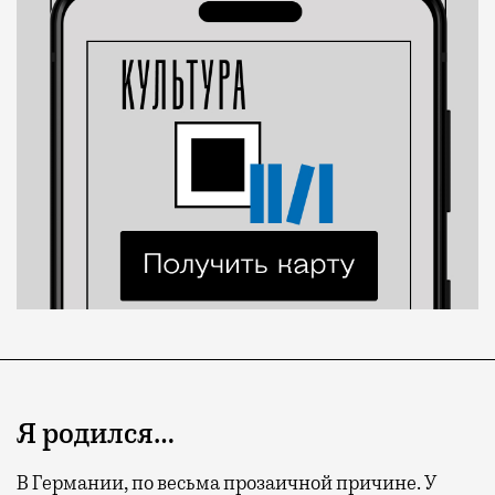
Я родился…
В Германии, по весьма прозаичной причине. У