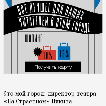
Это мой город: директор театра
«На Страстном» Никита