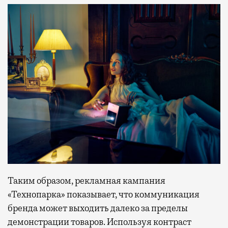
Таким образом, рекламная кампания
«Технопарка» показывает, что коммуникация
бренда может выходить далеко за пределы
демонстрации товаров. Используя контраст