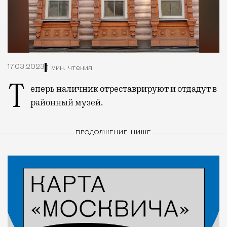
17.03.2023
1 мин. чтения
Теперь наличник отреставрируют и отдадут в
районный музей.
ПРОДОЛЖЕНИЕ НИЖЕ