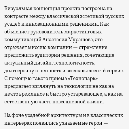
Визуальная концепция проекта построена на
контрасте между классической эстетикой русских
усадеб и инновационными решениями. Как
объясняет руководитель маркетинговых
коммуникаций Анастасия Мурашова, это
отражает миссию компании — стремление
предложить аудитории решения, сочетающие
актуальный дизайн, технологичность,
долгосрочную ценность и высококлассный сервис.
С помощью такого приема «Технопарк»
предлагает взглянуть на технологии не как на
нечто временное и быстро устаревающее, а как на
естественную часть повседневной жизни.
На фоне усадебной архитектуры и в классических
интерьерах появились узнаваемые герои —