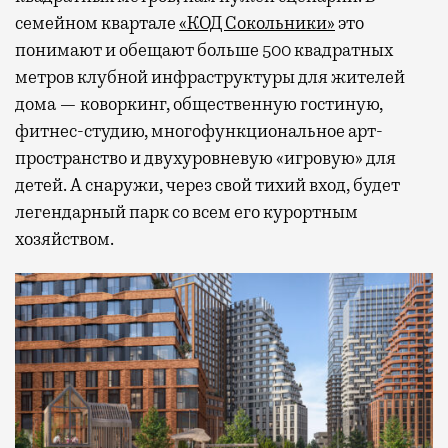
семейном квартале
«КОД Сокольники»
это
понимают и обещают больше 500 квадратных
метров клубной инфраструктуры для жителей
дома — коворкинг, общественную гостиную,
фитнес-студию, многофункциональное арт-
пространство и двухуровневую «игровую» для
детей. А снаружи, через свой тихий вход, будет
легендарный парк со всем его курортным
хозяйством.