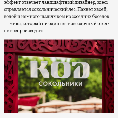
эффект отвечает ландшафтный дизайнер, здесь
справляется сокольнический лес. Пахнет хвоей,
водой и немного шашлыком из соседних беседок
— микс, который ни один пятизвездочный отель
не воспроизводит.