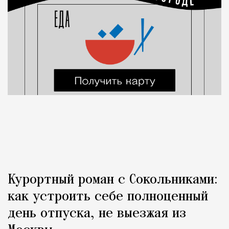
Курортный роман с Сокольниками:
как устроить себе полноценный
день отпуска, не выезжая из