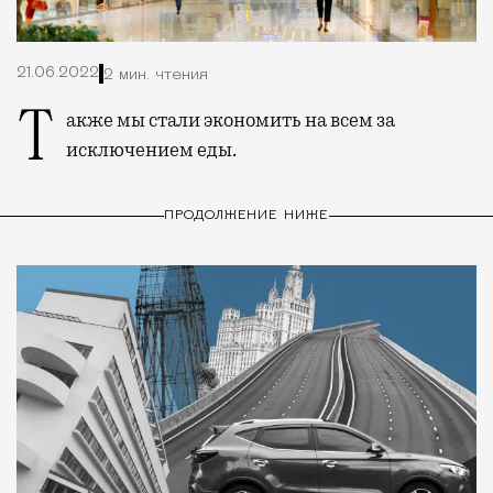
21.06.2022
2 мин. чтения
Также мы стали экономить на всем за
исключением еды.
ПРОДОЛЖЕНИЕ НИЖЕ