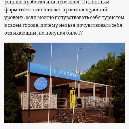
раньше пробегал или проезжал. С пляжным
форматом логика та же, просто следующий
уровень: если можно почувствовать себя туристом
в своем городе, почему нельзя почувствовать себя
отдыхающим, не покупая билет?