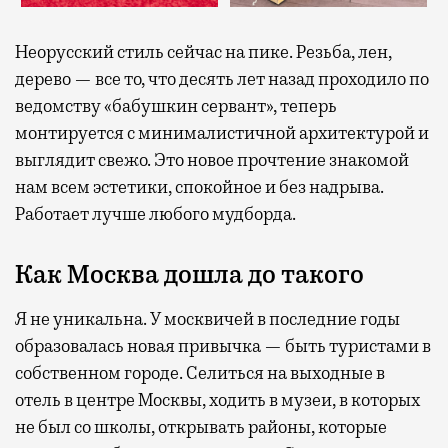
Неорусский стиль сейчас на пике. Резьба, лен,
дерево — все то, что десять лет назад проходило по
ведомству «бабушкин сервант», теперь
монтируется с минималистичной архитектурой и
выглядит свежо. Это новое прочтение знакомой
нам всем эстетики, спокойное и без надрыва.
Работает лучше любого мудборда.
Как Москва дошла до такого
Я не уникальна. У москвичей в последние годы
образовалась новая привычка — быть туристами в
собственном городе. Селиться на выходные в
отель в центре Москвы, ходить в музеи, в которых
не был со школы, открывать районы, которые