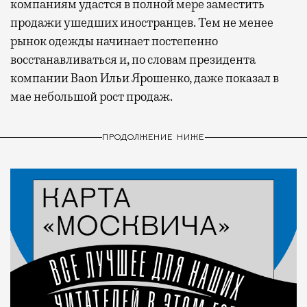
компаниям удастся в полной мере заместить
продажи ушедших иностранцев. Тем не менее
рынок одежды начинает постепенно
восстанавливаться и, по словам президента
компании Baon Ильи Ярошенко, даже показал в
мае небольшой рост продаж.
ПРОДОЛЖЕНИЕ НИЖЕ