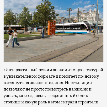
«Интерактивный режим знакомит с архитектурой
в увлекательном формате и помогает по-новому
взглянуть на знаковые здания. Инсталляции
позволяют не просто посмотреть на них, но и
узнать, как создавался современный облик
столицы и какую роль в этом сыграли строители,