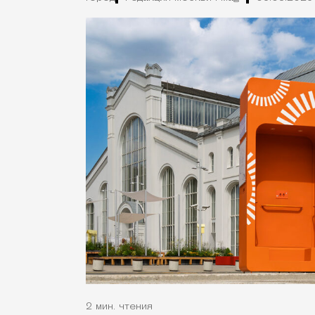
2 мин. чтения