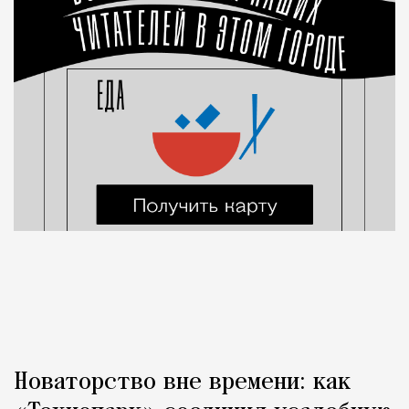
Новаторство вне времени: как