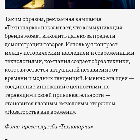
Таким образом, рекламная кампания
«Технопарка» показывает, что коммуникация
бренда может выходить далеко за пределы
демонстрации товаров. Используя контраст
между историческим наследием и современными
технологиями, компания создает образ техники,
которая остается актуальной независимо от
времени и модных тенденций. Именно эта идея —
соединение инноваций с ценностями, не
теряющими своей привлекательности —
становится главным смысловым стержнем
«Новаторства вне времени»
.
Фото: пресс-служба «Технопарка»