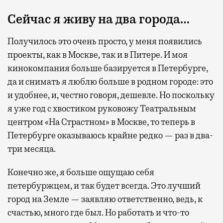
Сейчас я живу на два города…
Получилось это очень просто, у меня появились
проекты, как в Москве, так и в Питере. И моя
кинокомпания больше базируется в Петербурге,
да и снимать я люблю больше в родном городе: это
и удобнее, и, честно говоря, дешевле. Но поскольку
я уже год с хвостиком руковожу Театральным
центром «На Страстном» в Москве, то теперь в
Петербурге оказываюсь крайне редко — раз в два-
три месяца.
Конечно же, я больше ощущаю себя
петербуржцем, и так будет всегда. Это лучший
город на Земле — заявляю ответственно, ведь, к
счастью, много где был. Но работать и что-то