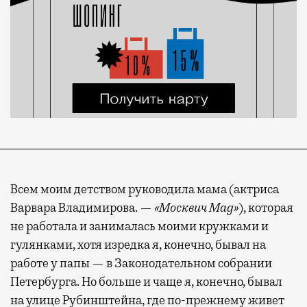
Всем моим детством руководила мама (актриса
Варвара Владимирова. —
«Москвич Mag»
), которая
не работала и занималась моими кружками и
гулянками, хотя изредка я, конечно, бывал на
работе у папы — в Законодательном собрании
Петербурга. Но больше и чаще я, конечно, бывал
на улице Рубинштейна, где по-прежнему живет