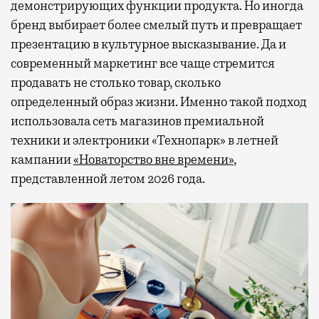
демонстрирующих функции продукта. Но иногда
бренд выбирает более смелый путь и превращает
презентацию в культурное высказывание. Да и
современный маркетинг все чаще стремится
продавать не столько товар, сколько
определенный образ жизни. Именно такой подход
использовала сеть магазинов премиальной
техники и электроники «Технопарк» в летней
кампании
«Новаторство вне времени»
,
представленной летом 2026 года.