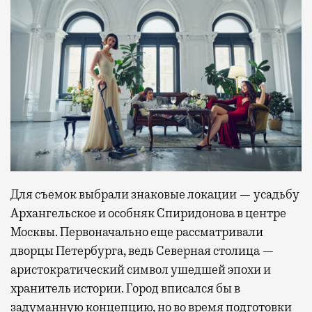
Для съемок выбрали знаковые локации — усадьбу
Архангельское и особняк Спиридонова в центре
Москвы. Первоначально еще рассматривали
дворцы Петербурга, ведь Северная столица —
аристократический символ ушедшей эпохи и
хранитель истории. Город вписался бы в
задуманную концепцию, но во время подготовки