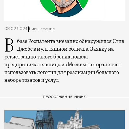
08.02.2024
1 мин. чтения
В базе Роспатента внезапно обнаружился Стив
Джобс в мультяшном обличье. Заявку на
регистрацию такого бренда подала
предпринимательница из Москвы, которая хочет
использовать логотип для реализации большого
набора товаров и услуг.
ПРОДОЛЖЕНИЕ НИЖЕ