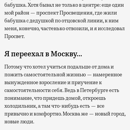
бабушка. Хотя бывал не только в центре: еще один
мой район — проспект Просвещения, где жили
бабушка с дедушкой по отцовской линии, к ним
меня, конечно, частенько отвозили, и я исследовал
Просвет.
Я переехал в Москву…
Потому что хотел учиться подальше от дома и
пожить самостоятельной жизнью — намеренное
вынужденное взросление и приучение к
самостоятельности себя. Ведь в Петербурге есть
понимание, что придешь домой, откроешь
холодильник, а там что-нибудь есть — все
привычно и комфортно. Москва же — новый город,
новые люди.