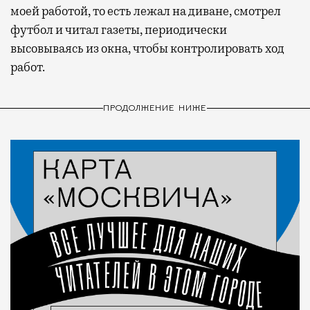
моей работой, то есть лежал на диване, смотрел
футбол и читал газеты, периодически
высовываясь из окна, чтобы контролировать ход
работ.
ПРОДОЛЖЕНИЕ НИЖЕ