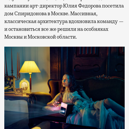
кампании арт-директор Юлия Федорова посетила
дом Спиридонова в Москве. Массивная,
классическая архитектура вдохновила команду —
и остановиться все же решили на особняках
Москвы и Московской области.