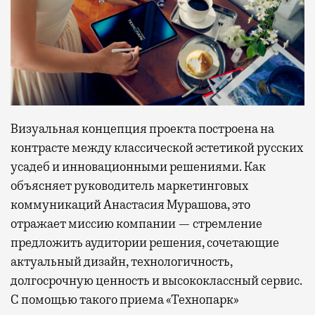
Визуальная концепция проекта построена на
контрасте между классической эстетикой русских
усадеб и инновационными решениями. Как
объясняет руководитель маркетинговых
коммуникаций Анастасия Мурашова, это
отражает миссию компании — стремление
предложить аудитории решения, сочетающие
актуальный дизайн, технологичность,
долгосрочную ценность и высококлассный сервис.
С помощью такого приема «Технопарк»