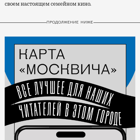
своем настоящем семейном кино.
ПРОДОЛЖЕНИЕ НИЖЕ