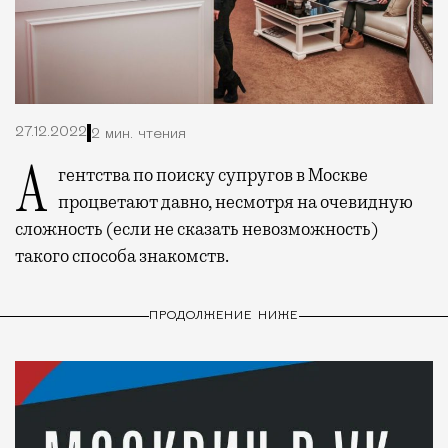
27.12.2022
2 мин. чтения
Агентства по поиску супругов в Москве
процветают давно, несмотря на очевидную
сложность (если не сказать невозможность)
такого способа знакомств.
ПРОДОЛЖЕНИЕ НИЖЕ