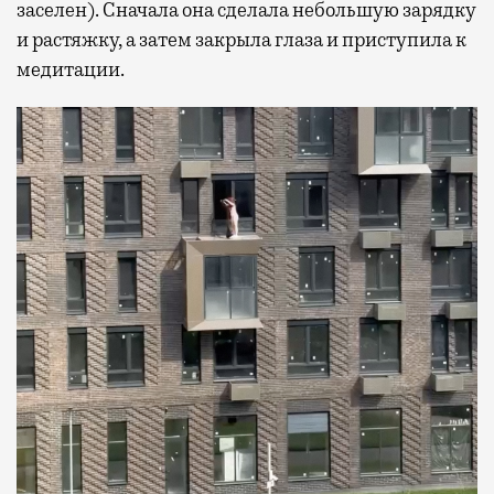
заселен). Сначала она сделала небольшую зарядку
и растяжку, а затем закрыла глаза и приступила к
медитации.