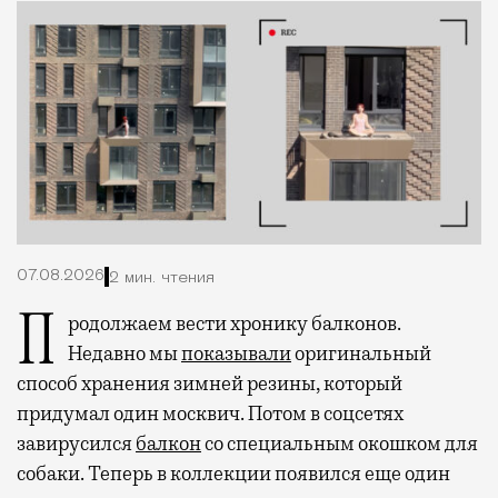
07.08.2026
2 мин. чтения
Продолжаем вести хронику балконов.
Недавно мы
показывали
оригинальный
способ хранения зимней резины, который
придумал один москвич. Потом в соцсетях
завирусился
балкон
со специальным окошком для
собаки. Теперь в коллекции появился еще один