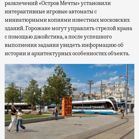
развлечений «Остров Мечты» установили
интерактивные игровые автоматы с
миниатюрными копиями известных московских
зданий. Горожане могут управлять стрелой крана
с помощью джойстика, а после успешного
выполнения задания увидеть информацию об
истории и архитектурных особенностях объекта.