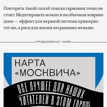
Повторять такой способ поиска гармонии точно не
стоит. Медитировать можно и на обычном коврике
дома — эффект для нервной системы примерно
тот же, а риск для жизни несравнимо меньше.
ПРОДОЛЖЕНИЕ НИЖЕ