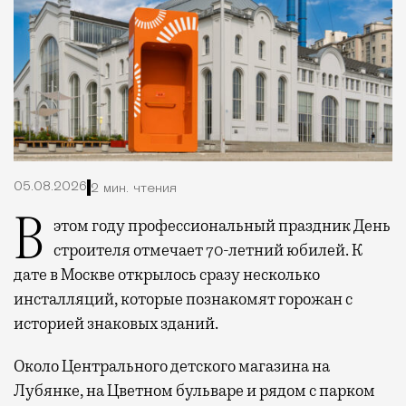
05.08.2026
2 мин. чтения
В этом году профессиональный праздник День
строителя отмечает 70-летний юбилей. К
дате в Москве открылось сразу несколько
инсталляций, которые познакомят горожан с
историей знаковых зданий.
Около Центрального детского магазина на
Лубянке, на Цветном бульваре и рядом с парком