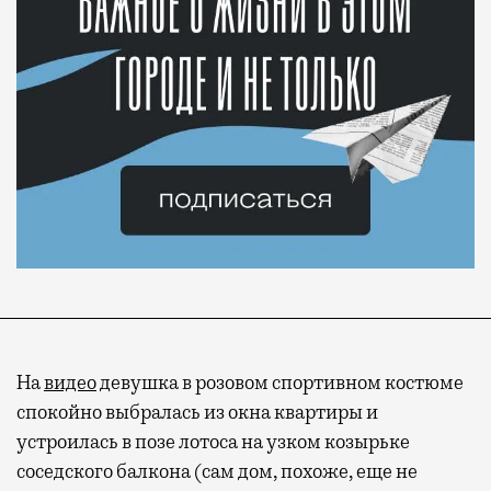
На
видео
девушка в розовом спортивном костюме
спокойно выбралась из окна квартиры и
устроилась в позе лотоса на узком козырьке
соседского балкона (сам дом, похоже, еще не