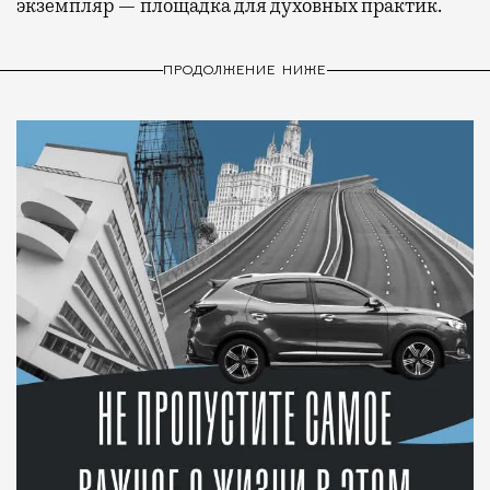
экземпляр — площадка для духовных практик.
ПРОДОЛЖЕНИЕ НИЖЕ