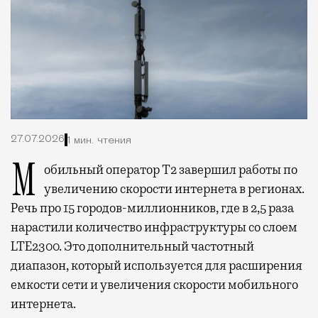
27.07.2026
1 мин. чтения
Мобильный оператор Т2 завершил работы по
увеличению скорости интернета в регионах.
Речь про 15 городов-миллионников, где в 2,5 раза
нарастили количество инфраструктуры со слоем
LTE2300. Это дополнительный частотный
диапазон, который используется для расширения
емкости сети и увеличения скорости мобильного
интернета.