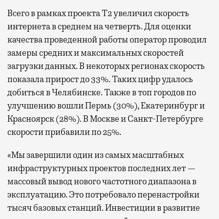
Всего в рамках проекта Т2 увеличил скорость
интернета в среднем на четверть. Для оценки
качества проведенной работы оператор проводил
замеры средних и максимальных скоростей
загрузки данных. В некоторых регионах скорость
показала прирост до 33%. Таких цифр удалось
добиться в Челябинске. Также в топ городов по
улучшению вошли Пермь (30%), Екатеринбург и
Красноярск (28%). В Москве и Санкт-Петербурге
скорости прибавили по 25%.
«Мы завершили один из самых масштабных
инфраструктурных проектов последних лет —
массовый вывод нового частотного диапазона в
эксплуатацию. Это потребовало перенастройки
тысяч базовых станций. Инвестиции в развитие