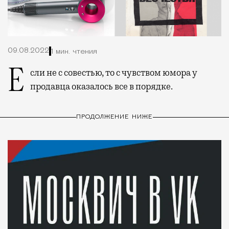
09.08.2022
1 мин. чтения
Если не с совестью, то с чувством юмора у
продавца оказалось все в порядке.
ПРОДОЛЖЕНИЕ НИЖЕ