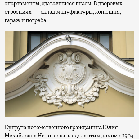
апартаменты, сдававшиеся внаем. В дворовых
строениях — склад мануфактуры, конюшня,
гараж и погреба.
Супруга потомственного гражданина Юлия
Михайловна Николаева владела этим домом с 1904