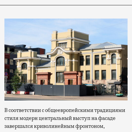
В соответствии с общеевропейскими традициями
стиля модерн центральный выступ на фасаде
завершался криволинейным фронтоном,