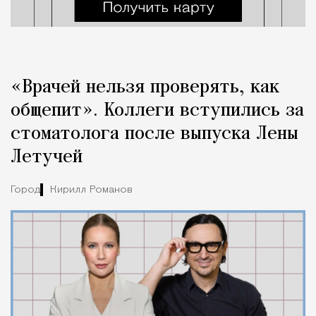
«Врачей нельзя проверять, как
общепит». Коллеги вступились за
стоматолога после выпуска Лены
Летучей
Город
Кирилл Романов