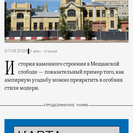
07.08.2026
3 мин. чтения
История каменного строения в Мещанской
слободе — показательный пример того, как
ампирную усадьбу можно превратить в особняк
стиля модерн.
ПРОДОЛЖЕНИЕ НИЖЕ