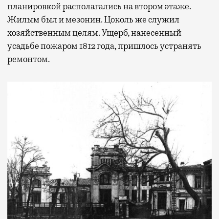
планировкой располагались на втором этаже.
Жилым был и мезонин. Цоколь же служил
хозяйственным целям. Ущерб, нанесенный
усадьбе пожаром 1812 года, пришлось устранять
ремонтом.