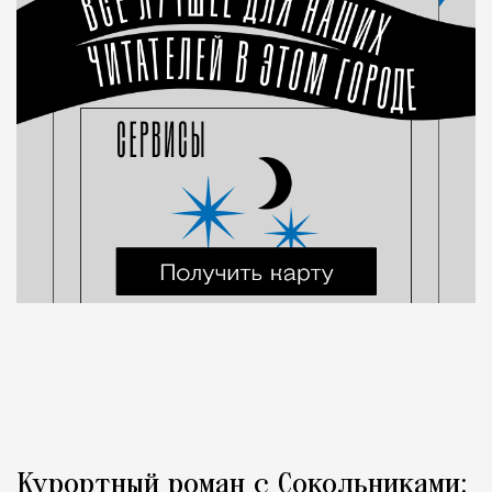
Курортный роман с Сокольниками: