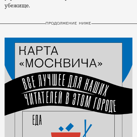
убежище.
ПРОДОЛЖЕНИЕ НИЖЕ