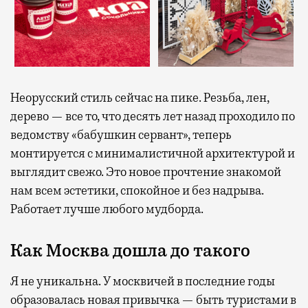
Неорусский стиль сейчас на пике. Резьба, лен,
дерево — все то, что десять лет назад проходило по
ведомству «бабушкин сервант», теперь
монтируется с минималистичной архитектурой и
выглядит свежо. Это новое прочтение знакомой
нам всем эстетики, спокойное и без надрыва.
Работает лучше любого мудборда.
Как Москва дошла до такого
Я не уникальна. У москвичей в последние годы
образовалась новая привычка — быть туристами в