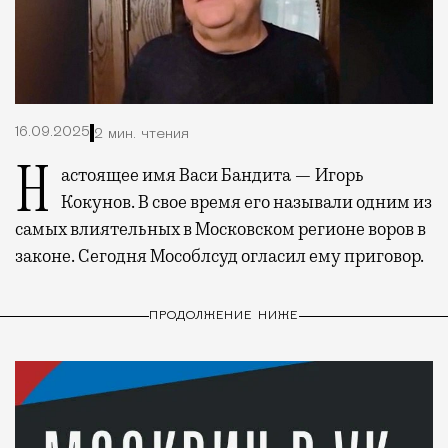
16.09.2025
2 мин. чтения
Настоящее имя Васи Бандита — Игорь
Кокунов. В свое время его называли одним из
самых влиятельных в Московском регионе воров в
законе. Сегодня Мособлсуд огласил ему приговор.
ПРОДОЛЖЕНИЕ НИЖЕ