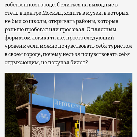
собственном городе. Селиться на выходные в
отель в центре Москвы, ходить в музеи, в которых
не был со школы, открывать районы, которые
раньше пробегал или проезжал. С пляжным
форматом логика та же, просто следующий
уровень: если можно почувствовать себя туристом
в своем городе, почему нельзя почувствовать себя
отдыхающим, не покупая билет?