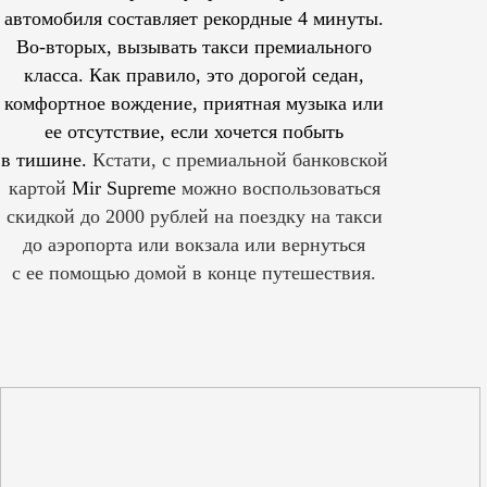
автомобиля составляет рекордные 4 минуты.
Во-вторых, вызывать такси премиального
класса. Как правило, это дорогой седан,
комфортное вождение, приятная музыка или
ее отсутствие, если хочется побыть
в тишине.
Кстати, с премиальной банковской
картой
Mir Supreme
можно воспользоваться
скидкой до 2000 рублей на поездку на такси
до аэропорта или вокзала или вернуться
с ее помощью домой в конце путешествия.