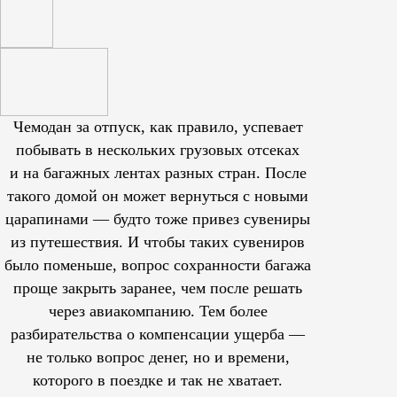
Чемодан за отпуск, как правило, успевает
побывать в нескольких грузовых отсеках
и на багажных лентах разных стран. После
такого домой он может вернуться с новыми
царапинами — будто тоже привез сувениры
из путешествия. И чтобы таких сувениров
было поменьше, вопрос сохранности багажа
проще закрыть заранее, чем после решать
через авиакомпанию. Тем более
разбирательства о компенсации ущерба —
не только вопрос денег, но и времени,
которого в поездке и так не хватает.