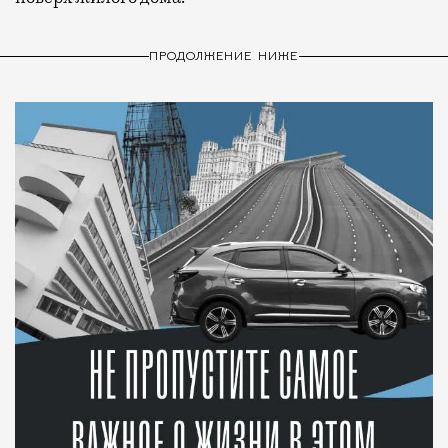
ПРОДОЛЖЕНИЕ НИЖЕ