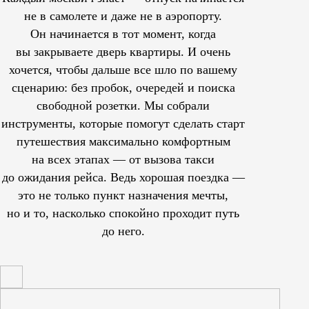
не в самолете и даже не в аэропорту.
Он начинается в тот момент, когда
вы закрываете дверь квартиры. И очень
хочется, чтобы дальше все шло по вашему
сценарию: без пробок, очередей и поиска
свободной розетки. Мы собрали
инструменты, которые помогут сделать старт
путешествия максимально комфортным
на всех этапах — от вызова такси
до ожидания рейса. Ведь хорошая поездка —
это не только пункт назначения мечты,
но и то, насколько спокойно проходит путь
до него.