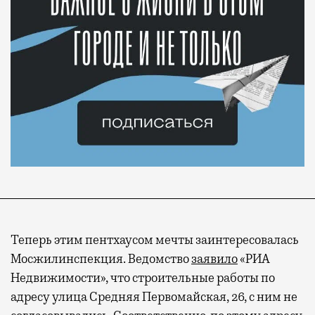
Теперь этим пентхаусом мечты заинтересовалась
Мосжилинспекция. Ведомство
заявило
«РИА
Недвижимости», что строительные работы по
адресу улица Средняя Первомайская, 26, с ним не