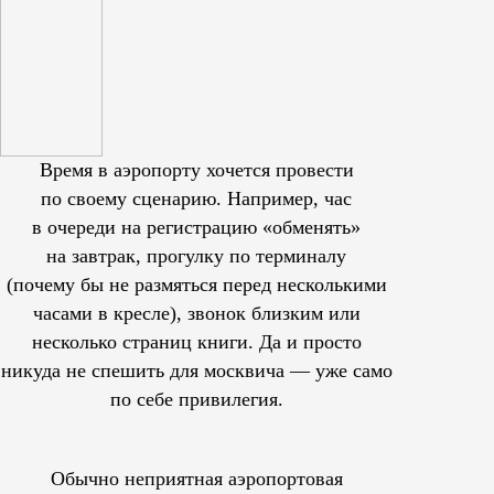
Время в аэропорту хочется провести
по своему сценарию. Например, час
в очереди на регистрацию «обменять»
на завтрак, прогулку по терминалу
(почему бы не размяться перед несколькими
часами в кресле), звонок близким или
несколько страниц книги. Да и просто
никуда не спешить для москвича — уже само
по себе привилегия.
Обычно неприятная аэропортовая