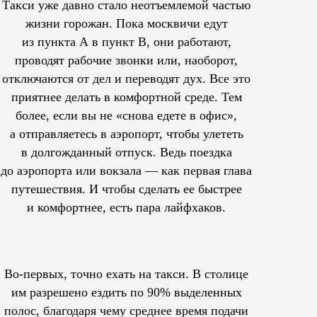
Такси уже давно стало неотъемлемой частью
жизни горожан. Пока москвичи едут
из пункта А в пункт В, они работают,
проводят рабочие звонки или, наоборот,
отключаются от дел и переводят дух. Все это
приятнее делать в комфортной среде. Тем
более, если вы не «снова едете в офис»,
а отправляетесь в аэропорт, чтобы улететь
в долгожданный отпуск. Ведь поездка
до аэропорта или вокзала — как первая глава
путешествия. И чтобы сделать ее быстрее
и комфортнее, есть пара лайфхаков.
Во-первых, точно ехать на такси. В столице
им
разрешено
ездить по 90% выделенных
полос, благодаря чему среднее время подачи