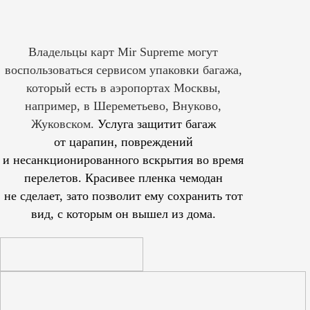
Владельцы карт Mir Supreme могут
воспользоваться сервисом упаковки багажа,
который есть в аэропортах Москвы,
например, в Шереметьево, Внуково,
Жуковском.
Услуга защитит багаж
от царапин, повреждений
и несанкционированного вскрытия во время
перелетов. Красивее пленка чемодан
не сделает, зато позволит ему сохранить тот
вид, с которым он вышел из дома.