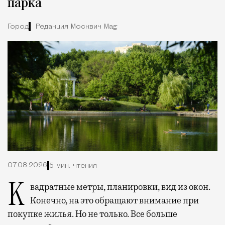
парка
Город
Редакция Москвич Mag
07.08.2026
5 мин. чтения
Квадратные метры, планировки, вид из окон.
Конечно, на это обращают внимание при
покупке жилья. Но не только. Все больше