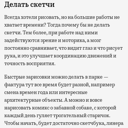
Делать скетчи
Всегда хотели рисовать, но на большие работы не
хватает времени? Тогда почему бы не делать
скетчи. Тем более, при работе над ними
задействуются зрение и моторика, а мозг
постоянно сравнивает, что видит глаз и что рисует
рука, и это улучшает координацию движений и
точность восприятия.
Быстрые зарисовки можно делать в парке —
фактура тут все время будет разной, например
смена времен года или интересные
архитектурные объекты. А можно и вовсе
нарисовать комикс о забавной собаке, с которой
каждый день гуляет трогательный старичок.
Чтобы начать, будет достаточно скетчбука, линера