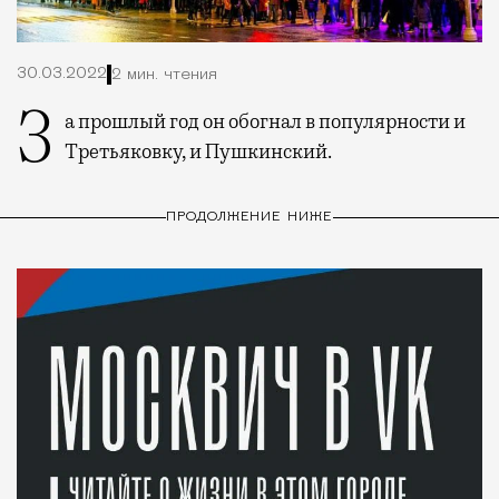
30.03.2022
2 мин. чтения
За прошлый год он обогнал в популярности и
Третьяковку, и Пушкинский.
ПРОДОЛЖЕНИЕ НИЖЕ