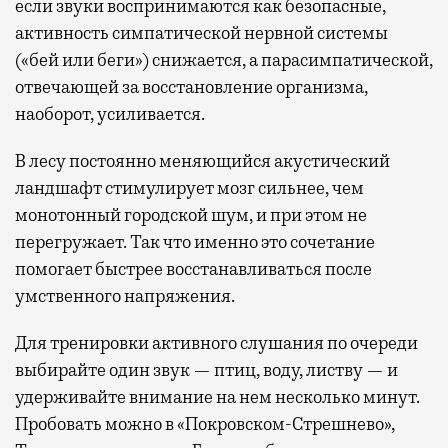
если звуки воспринимаются как безопасные,
активность симпатической нервной системы
(«бей или беги») снижается, а парасимпатической,
отвечающей за восстановление организма,
наоборот, усиливается.
В лесу постоянно меняющийся акустический
ландшафт стимулирует мозг сильнее, чем
монотонный городской шум, и при этом не
перегружает. Так что именно это сочетание
помогает быстрее восстанавливаться после
умственного напряжения.
Для тренировки активного слушания по очереди
выбирайте один звук — птиц, воду, листву — и
удерживайте внимание на нем несколько минут.
Пробовать можно в «Покровском-Стрешнево»,