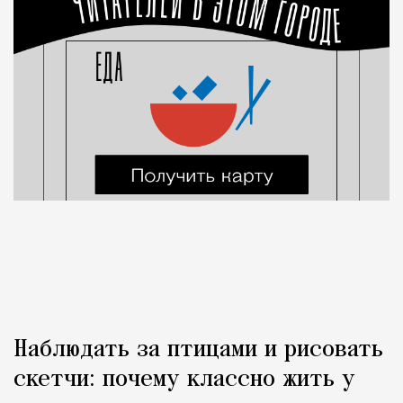
Наблюдать за птицами и рисовать
скетчи: почему классно жить у