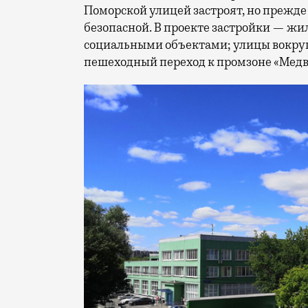
Поморской улицей застроят, но прежде
безопасной. В проекте застройки — жи
социальными объектами; улицы вокруг
пешеходный переход к промзоне «Медв