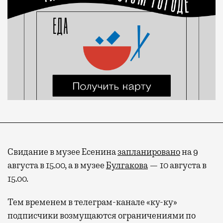
Свидание в музее Есенина
запланировано
на 9
августа в 15.00, а в музее
Булгакова
— 10 августа в
15.00.
Тем временем в телеграм-канале «ку-ку»
подписчики возмущаются ограничениями по