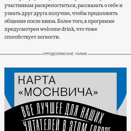
участникам раскрепоститься, рассказать о себе и
узнать друг друга получше, чтобы продолжить
общение после квиза. Более того, в программе
предусмотрен welcome drink, что тоже
способствует легкости.
ПРОДОЛЖЕНИЕ НИЖЕ