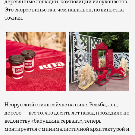
деревянные лошадки, композиции из сухоцветов.
Это скорее виньетка, чем павильон, но виньетка
точная.
Неорусский стиль сейчас на пике. Резьба, лен,
дерево — все то, что десять лет назад проходило по
ведомству «бабушкин сервант», теперь
монтируется с минималистичной архитектурой и