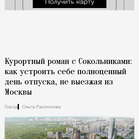
Курортный роман с Сокольниками:
как устроить себе полноценный
день отпуска, не выезжая из
Москвы
Город
Ольга Распопова