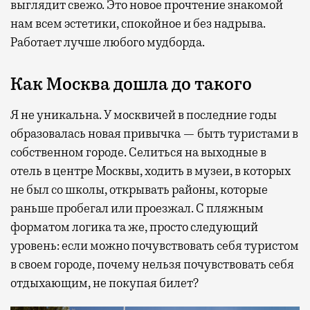
выглядит свежо. Это новое прочтение знакомой
нам всем эстетики, спокойное и без надрыва.
Работает лучше любого мудборда.
Как Москва дошла до такого
Я не уникальна. У москвичей в последние годы
образовалась новая привычка — быть туристами в
собственном городе. Селиться на выходные в
отель в центре Москвы, ходить в музеи, в которых
не был со школы, открывать районы, которые
раньше пробегал или проезжал. С пляжным
форматом логика та же, просто следующий
уровень: если можно почувствовать себя туристом
в своем городе, почему нельзя почувствовать себя
отдыхающим, не покупая билет?