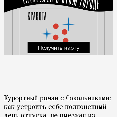
Курортный роман с Сокольниками:
как устроить себе полноценный
день отпуска, не выезжая из