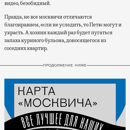
видео, безобидный.
Правда, не все москвичи отличаются
благонравием, если не уследить, то Петю могут и
украсть. А хозяин каждый раз будет пугаться
запаха куриного бульона, доносящегося из
соседних квартир.
ПРОДОЛЖЕНИЕ НИЖЕ