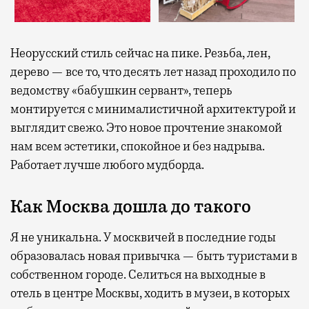
Неорусский стиль сейчас на пике. Резьба, лен,
дерево — все то, что десять лет назад проходило по
ведомству «бабушкин сервант», теперь
монтируется с минималистичной архитектурой и
выглядит свежо. Это новое прочтение знакомой
нам всем эстетики, спокойное и без надрыва.
Работает лучше любого мудборда.
Как Москва дошла до такого
Я не уникальна. У москвичей в последние годы
образовалась новая привычка — быть туристами в
собственном городе. Селиться на выходные в
отель в центре Москвы, ходить в музеи, в которых