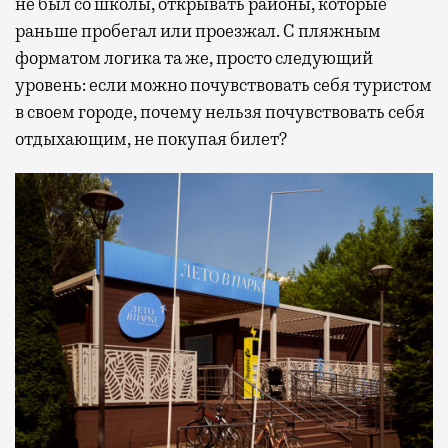
не был со школы, открывать районы, которые
раньше пробегал или проезжал. С пляжным
форматом логика та же, просто следующий
уровень: если можно почувствовать себя туристом
в своем городе, почему нельзя почувствовать себя
отдыхающим, не покупая билет?