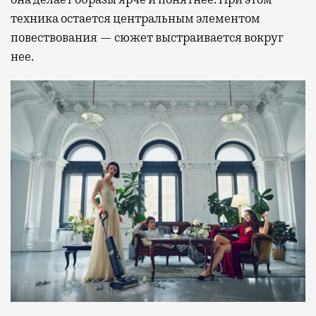
техника остается центральным элементом
повествования — сюжет выстраивается вокруг
нее.