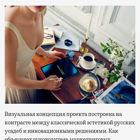
Визуальная концепция проекта построена на
контрасте между классической эстетикой русских
усадеб и инновационными решениями. Как
объясняет руководитель маркетинговых