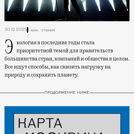
30.12.2025
1 мин. чтения
Экология в последние годы стала
приоритетной темой для правительств
большинства стран, компаний и общества в целом.
Все ищут способы, как снизить нагрузку на
природу и сохранить планету.
ПРОДОЛЖЕНИЕ НИЖЕ