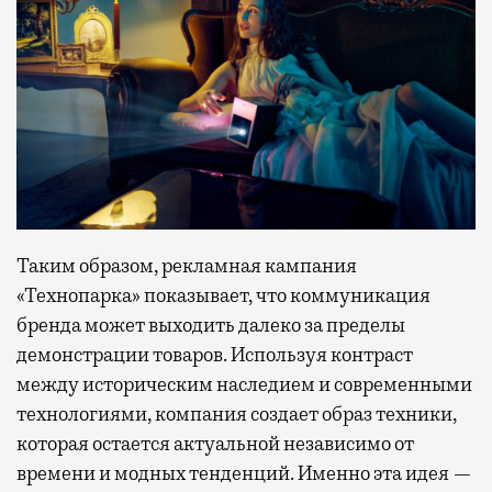
Таким образом, рекламная кампания
«Технопарка» показывает, что коммуникация
бренда может выходить далеко за пределы
демонстрации товаров. Используя контраст
между историческим наследием и современными
технологиями, компания создает образ техники,
которая остается актуальной независимо от
времени и модных тенденций. Именно эта идея —