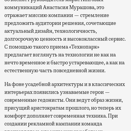
коммуникаций Анастасия Мурашова, это
отражает миссию компании — стремление
предложить аудитории решения, сочетающие
актуальный дизайн, технологичность,
долгосрочную ценность и высококлассный сервис.
С помощью такого приема «Технопарк»
предлагает взглянуть на технологии не как на
нечто временное и быстро устаревающее, а как на
естественную часть повседневной жизни.
На фоне усадебной архитектуры и в классических
интерьерах появились узнаваемые герои —
современные гедонисты. Они ведут образ жизни,
присущий аристократам прошлого, но теперь их
комфорт дополняет современная техника. При
создании рекламной кампании команда