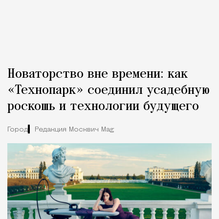
Новаторство вне времени: как
«Технопарк» соединил усадебную
роскошь и технологии будущего
Город
Редакция Москвич Mag