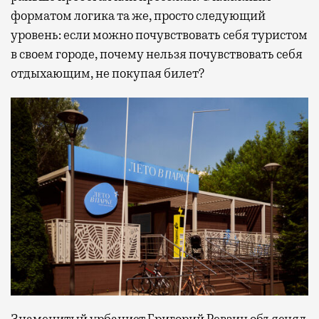
форматом логика та же, просто следующий
уровень: если можно почувствовать себя туристом
в своем городе, почему нельзя почувствовать себя
отдыхающим, не покупая билет?
Знаменитый урбанист Григорий Ревзин
объяснял