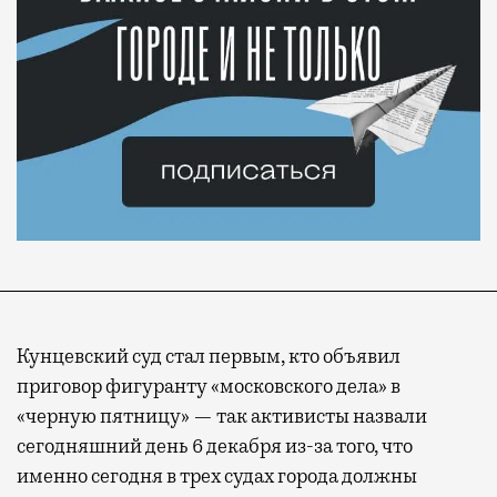
Кунцевский суд стал первым, кто объявил
приговор фигуранту «московского дела» в
«черную пятницу» — так активисты назвали
сегодняшний день 6 декабря из-за того, что
именно сегодня в трех судах города должны