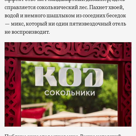
справляется сокольнический лес. Пахнет хвоей,
водой и немного шашлыком из соседних беседок
— микс, который ни один пятизвездочный отель
не воспроизводит.