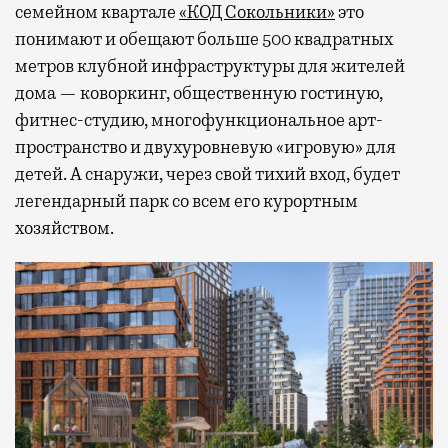
семейном квартале
«КОД Сокольники»
это
понимают и обещают больше 500 квадратных
метров клубной инфраструктуры для жителей
дома — коворкинг, общественную гостиную,
фитнес-студию, многофункциональное арт-
пространство и двухуровневую «игровую» для
детей. А снаружи, через свой тихий вход, будет
легендарный парк со всем его курортным
хозяйством.