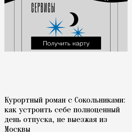
Курортный роман с Сокольниками:
как устроить себе полноценный
день отпуска, не выезжая из
Москвы