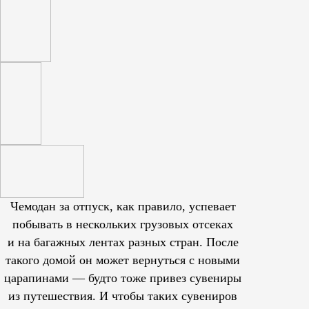
Чемодан за отпуск, как правило, успевает
побывать в нескольких грузовых отсеках
и на багажных лентах разных стран. После
такого домой он может вернуться с новыми
царапинами — будто тоже привез сувениры
из путешествия. И чтобы таких сувениров