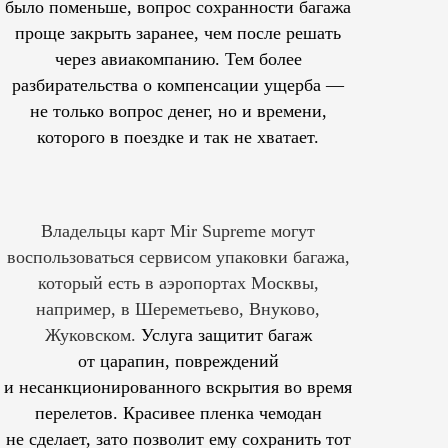
было поменьше, вопрос сохранности багажа
проще закрыть заранее, чем после решать
через авиакомпанию. Тем более
разбирательства о компенсации ущерба —
не только вопрос денег, но и времени,
которого в поездке и так не хватает.
Владельцы карт Mir Supreme могут
воспользоваться сервисом упаковки багажа,
который есть в аэропортах Москвы,
например, в Шереметьево, Внуково,
Жуковском.
Услуга защитит багаж
от царапин, повреждений
и несанкционированного вскрытия во время
перелетов. Красивее пленка чемодан
не сделает, зато позволит ему сохранить тот