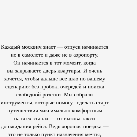
Каждый москвич знает — отпуск начинается
не в самолете и даже не в аэропорту.
Он начинается в тот момент, когда
вы закрываете дверь квартиры. И очень
хочется, чтобы дальше все шло по вашему
сценарию: без пробок, очередей и поиска
свободной розетки. Мы собрали
инструменты, которые помогут сделать старт
путешествия максимально комфортным
на всех этапах — от вызова такси
до ожидания рейса. Ведь хорошая поездка —
это не только пункт назначения мечты,