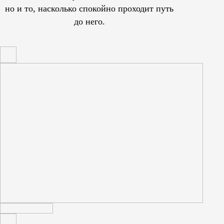
но и то, насколько спокойно проходит путь
до него.