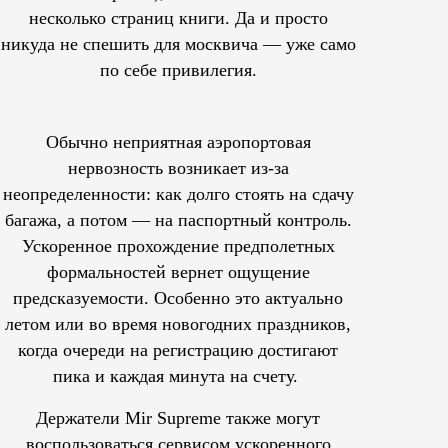
несколько страниц книги. Да и просто
никуда не спешить для москвича — уже само
по себе привилегия.
Обычно неприятная аэропортовая
нервозность возникает из-за
неопределенности: как долго стоять на сдачу
багажа, а потом — на паспортный контроль.
Ускоренное прохождение предполетных
формальностей вернет ощущение
предсказуемости. Особенно это актуально
летом или во время новогодних праздников,
когда очереди на регистрацию достигают
пика и каждая минута на счету.
Держатели Mir Supreme также могут
воспользоваться сервисом ускоренного