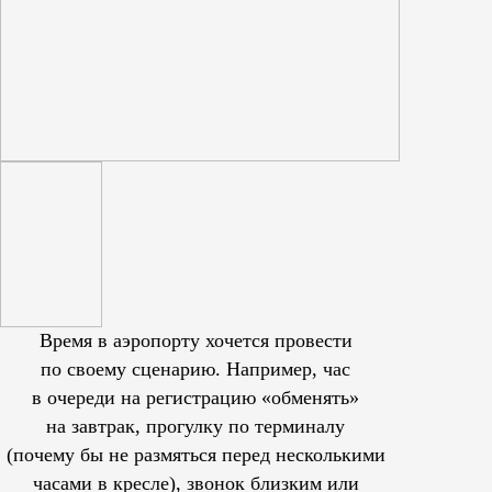
Время в аэропорту хочется провести
по своему сценарию. Например, час
в очереди на регистрацию «обменять»
на завтрак, прогулку по терминалу
(почему бы не размяться перед несколькими
часами в кресле), звонок близким или