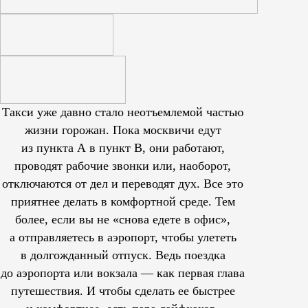
Такси уже давно стало неотъемлемой частью
жизни горожан. Пока москвичи едут
из пункта А в пункт В, они работают,
проводят рабочие звонки или, наоборот,
отключаются от дел и переводят дух. Все это
приятнее делать в комфортной среде. Тем
более, если вы не «снова едете в офис»,
а отправляетесь в аэропорт, чтобы улететь
в долгожданный отпуск. Ведь поездка
до аэропорта или вокзала — как первая глава
путешествия. И чтобы сделать ее быстрее