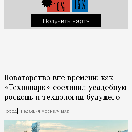
Новаторство вне времени: как
«Технопарк» соединил усадебную
роскошь и технологии будущего
Город
Редакция Москвич Mag