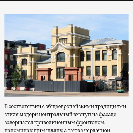
В соответствии с общеевропейскими традициями
стиля модерн центральный выступ на фасаде
завершался криволинейным фронтоном,
напоминающим шляпу, а также чердачной