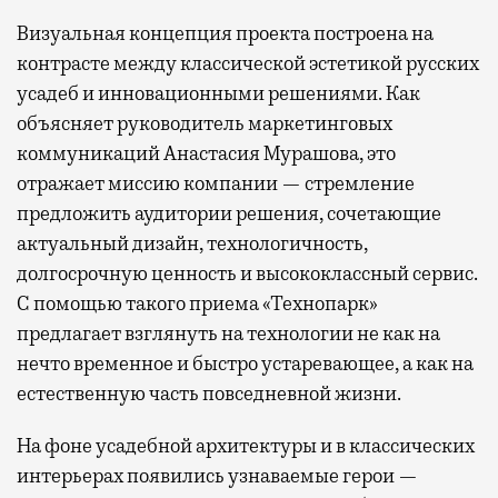
Визуальная концепция проекта построена на
контрасте между классической эстетикой русских
усадеб и инновационными решениями. Как
объясняет руководитель маркетинговых
коммуникаций Анастасия Мурашова, это
отражает миссию компании — стремление
предложить аудитории решения, сочетающие
актуальный дизайн, технологичность,
долгосрочную ценность и высококлассный сервис.
С помощью такого приема «Технопарк»
предлагает взглянуть на технологии не как на
нечто временное и быстро устаревающее, а как на
естественную часть повседневной жизни.
На фоне усадебной архитектуры и в классических
интерьерах появились узнаваемые герои —