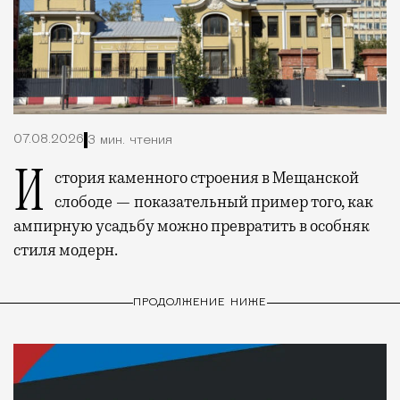
07.08.2026
3 мин. чтения
История каменного строения в Мещанской
слободе — показательный пример того, как
ампирную усадьбу можно превратить в особняк
стиля модерн.
ПРОДОЛЖЕНИЕ НИЖЕ