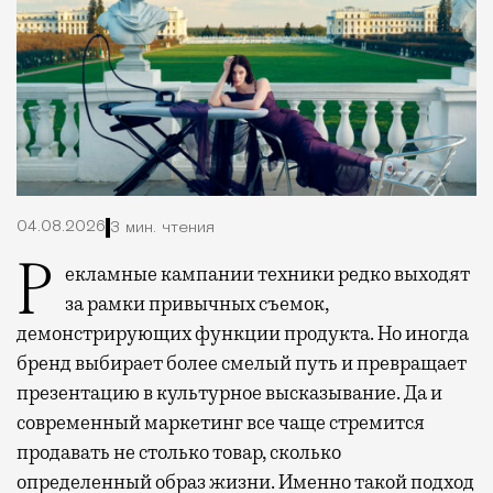
04.08.2026
3 мин. чтения
Рекламные кампании техники редко выходят
за рамки привычных съемок,
демонстрирующих функции продукта. Но иногда
бренд выбирает более смелый путь и превращает
презентацию в культурное высказывание. Да и
современный маркетинг все чаще стремится
продавать не столько товар, сколько
определенный образ жизни. Именно такой подход