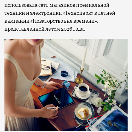
использовала сеть магазинов премиальной
техники и электроники «Технопарк» в летней
кампании
«Новаторство вне времени»
,
представленной летом 2026 года.