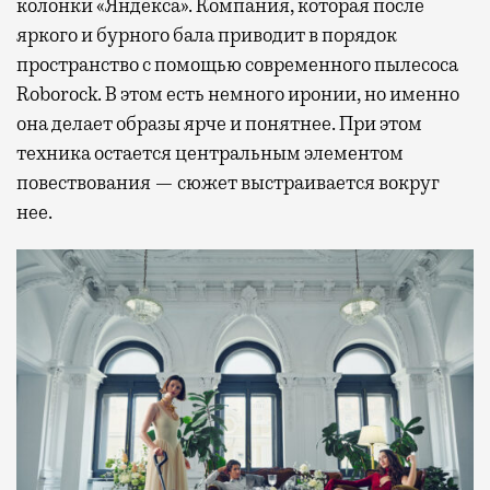
колонки «Яндекса». Компания, которая после
яркого и бурного бала приводит в порядок
пространство с помощью современного пылесоса
Roborock. В этом есть немного иронии, но именно
она делает образы ярче и понятнее. При этом
техника остается центральным элементом
повествования — сюжет выстраивается вокруг
нее.