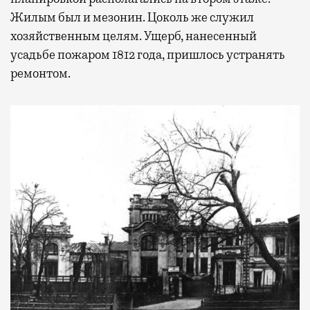
Жилым был и мезонин. Цоколь же служил
хозяйственным целям. Ущерб, нанесенный
усадьбе пожаром 1812 года, пришлось устранять
ремонтом.