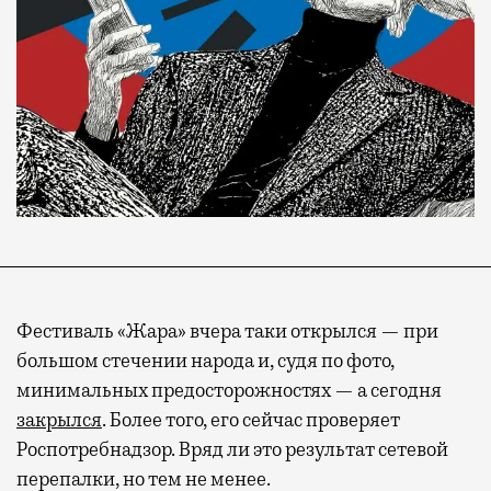
Фестиваль «Жара» вчера таки открылся — при
большом стечении народа и, судя по фото,
минимальных предосторожностях — а сегодня
закрылся
. Более того, его сейчас проверяет
Роспотребнадзор. Вряд ли это результат сетевой
перепалки, но тем не менее.