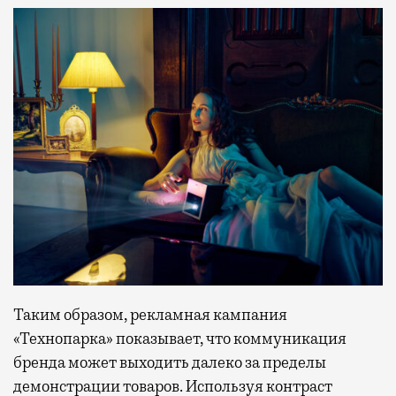
Таким образом, рекламная кампания
«Технопарка» показывает, что коммуникация
бренда может выходить далеко за пределы
демонстрации товаров. Используя контраст