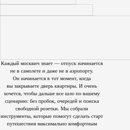
Каждый москвич знает — отпуск начинается
не в самолете и даже не в аэропорту.
Он начинается в тот момент, когда
вы закрываете дверь квартиры. И очень
хочется, чтобы дальше все шло по вашему
сценарию: без пробок, очередей и поиска
свободной розетки. Мы собрали
инструменты, которые помогут сделать старт
путешествия максимально комфортным