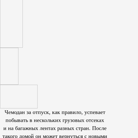
Чемодан за отпуск, как правило, успевает
побывать в нескольких грузовых отсеках
и на багажных лентах разных стран. После
такого домой он может вернуться с новыми