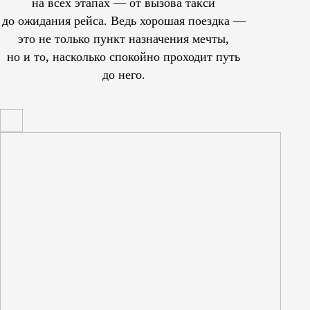
на всех этапах — от вызова такси
до ожидания рейса. Ведь хорошая поездка —
это не только пункт назначения мечты,
но и то, насколько спокойно проходит путь
до него.