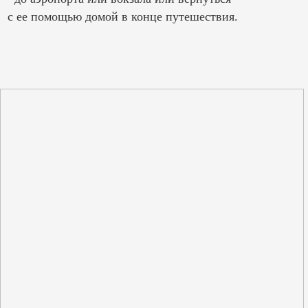
с ее помощью домой в конце путешествия.