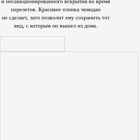
и несанкционированного вскрытия во время
перелетов. Красивее пленка чемодан
не сделает, зато позволит ему сохранить тот
вид, с которым он вышел из дома.