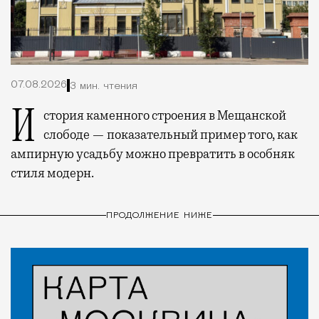
07.08.2026
3 мин. чтения
История каменного строения в Мещанской
слободе — показательный пример того, как
ампирную усадьбу можно превратить в особняк
стиля модерн.
ПРОДОЛЖЕНИЕ НИЖЕ