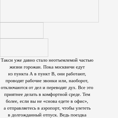
Такси уже давно стало неотъемлемой частью
жизни горожан. Пока москвичи едут
из пункта А в пункт В, они работают,
проводят рабочие звонки или, наоборот,
отключаются от дел и переводят дух. Все это
приятнее делать в комфортной среде. Тем
более, если вы не «снова едете в офис»,
а отправляетесь в аэропорт, чтобы улететь
в долгожданный отпуск. Ведь поездка