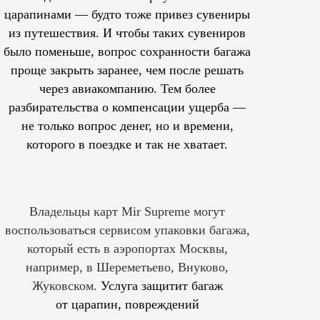
царапинами — будто тоже привез сувениры
из путешествия. И чтобы таких сувениров
было поменьше, вопрос сохранности багажа
проще закрыть заранее, чем после решать
через авиакомпанию. Тем более
разбирательства о компенсации ущерба —
не только вопрос денег, но и времени,
которого в поездке и так не хватает.
Владельцы карт Mir Supreme могут
воспользоваться сервисом упаковки багажа,
который есть в аэропортах Москвы,
например, в Шереметьево, Внуково,
Жуковском.
Услуга защитит багаж
от царапин, повреждений