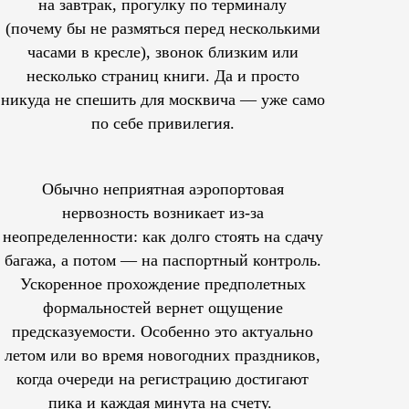
на завтрак, прогулку по терминалу
(почему бы не размяться перед несколькими
часами в кресле), звонок близким или
несколько страниц книги. Да и просто
никуда не спешить для москвича — уже само
по себе привилегия.
Обычно неприятная аэропортовая
нервозность возникает из-за
неопределенности: как долго стоять на сдачу
багажа, а потом — на паспортный контроль.
Ускоренное прохождение предполетных
формальностей вернет ощущение
предсказуемости. Особенно это актуально
летом или во время новогодних праздников,
когда очереди на регистрацию достигают
пика и каждая минута на счету.