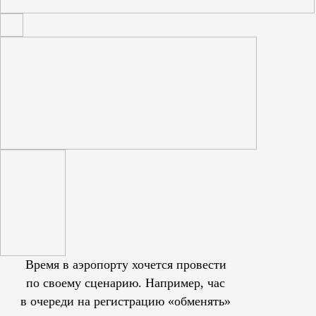
Время в аэропорту хочется провести
по своему сценарию. Например, час
в очереди на регистрацию «обменять»