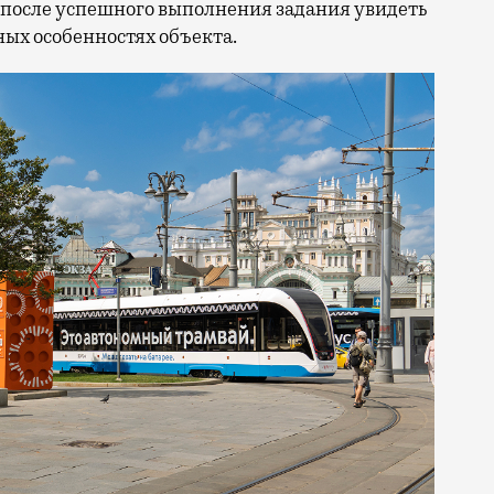
 после успешного выполнения задания увидеть
ых особенностях объекта.