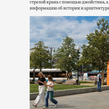
стрелой крана с помощью джойстика, а
информацию об истории и архитектурн