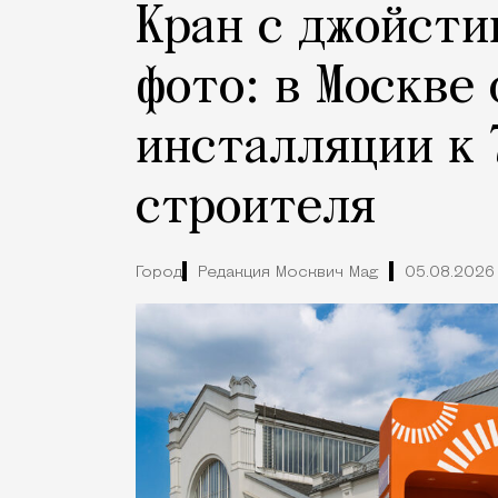
Кран с джойсти
фото: в Москве
инсталляции к 
строителя
Город
Редакция Москвич Mag
05.08.2026