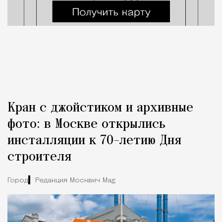
Кран с джойстиком и архивные
фото: в Москве открылись
инсталляции к 70-летию Дня
строителя
Город
Редакция Москвич Mag