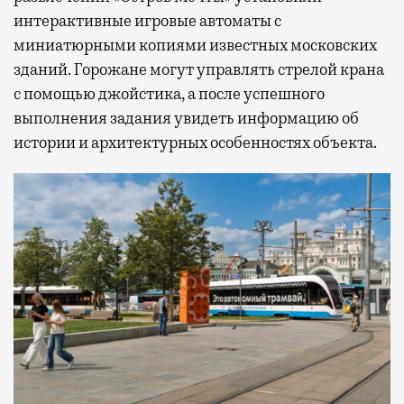
интерактивные игровые автоматы с
миниатюрными копиями известных московских
зданий. Горожане могут управлять стрелой крана
с помощью джойстика, а после успешного
выполнения задания увидеть информацию об
истории и архитектурных особенностях объекта.