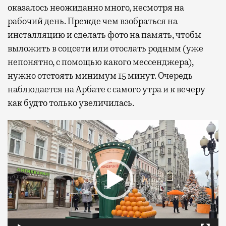
оказалось неожиданно много, несмотря на
рабочий день. Прежде чем взобраться на
инсталляцию и сделать фото на память, чтобы
выложить в соцсети или отослать родным (уже
непонятно, с помощью какого мессенджера),
нужно отстоять минимум 15 минут. Очередь
наблюдается на Арбате с самого утра и к вечеру
как будто только увеличилась.
Видеоплеер