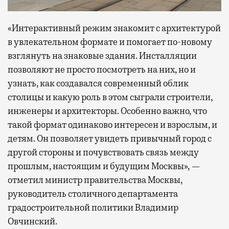
«Интерактивный режим знакомит с архитектурой
в увлекательном формате и помогает по-новому
взглянуть на знаковые здания. Инсталляции
позволяют не просто посмотреть на них, но и
узнать, как создавался современный облик
столицы и какую роль в этом сыграли строители,
инженеры и архитекторы. Особенно важно, что
такой формат одинаково интересен и взрослым, и
детям. Он позволяет увидеть привычный город с
другой стороны и почувствовать связь между
прошлым, настоящим и будущим Москвы», —
отметил министр правительства Москвы,
руководитель столичного департамента
градостроительной политики Владимир
Овчинский.