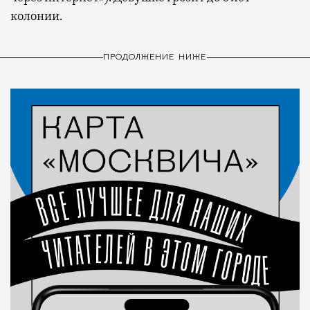
колонии.
ПРОДОЛЖЕНИЕ НИЖЕ