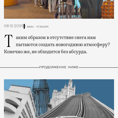
08.12.2025
1 мин. чтения
Таким образом в отсутствие снега нам
пытаются создать новогоднюю атмосферу?
Конечно же, не обходится без абсурда.
ПРОДОЛЖЕНИЕ НИЖЕ