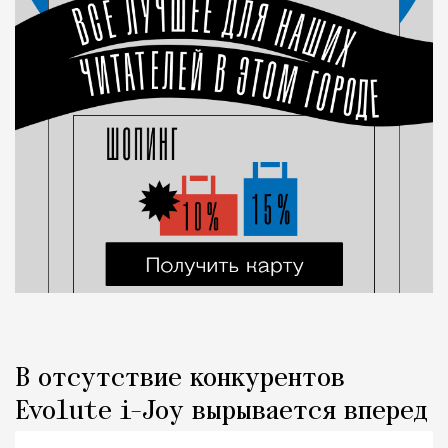
В отсутствие конкурентов
Evolute i-Joy вырывается вперед