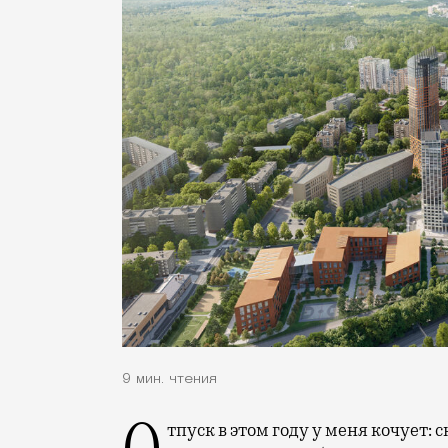
9 мин. чтения