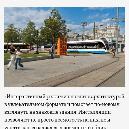
«Интерактивный режим знакомит с архитектурой
в увлекательном формате и помогает по-новому
взглянуть на знаковые здания. Инсталляции
позволяют не просто посмотреть на них, но и
узнать, как создавался современный облик