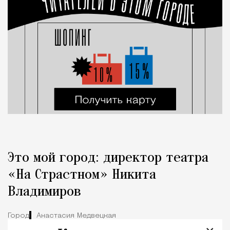
Это мой город: директор театра
«На Страстном» Никита
Владимиров
Город
Анастасия Медвецкая