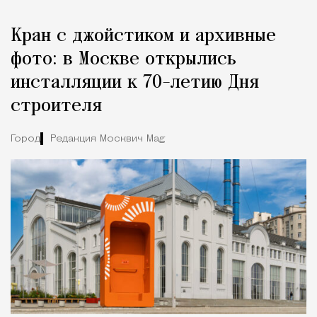
Кран с джойстиком и архивные
фото: в Москве открылись
инсталляции к 70-летию Дня
строителя
Город
Редакция Москвич Mag