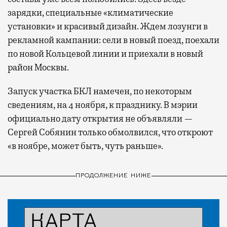
зарядки, специальные «климатические
установки» и красивый дизайн. Ждем лозунги в
рекламной кампании: сели в новый поезд, поехали
по новой Кольцевой линии и приехали в новый
район Москвы.
Запуск участка БКЛ намечен, по некоторым
сведениям, на 4 ноября, к празднику. В мэрии
официально дату открытия не объявляли —
Сергей Собянин только обмолвился, что откроют
«в ноябре, может быть, чуть раньше».
ПРОДОЛЖЕНИЕ НИЖЕ