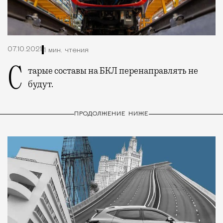
07.10.2021
1 мин. чтения
Старые составы на БКЛ перенаправлять не
будут.
ПРОДОЛЖЕНИЕ НИЖЕ