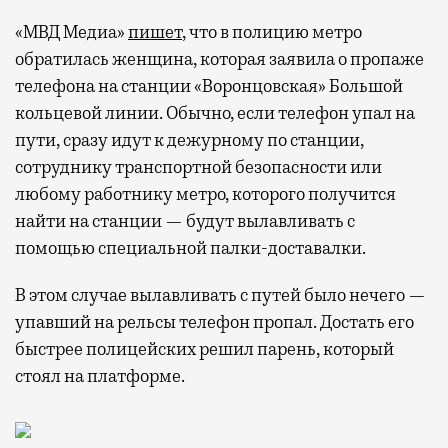
«МВД Медиа»
пишет
, что в полицию метро
обратилась женщина, которая заявила о пропаже
телефона на станции «Воронцовская» Большой
кольцевой линии. Обычно, если телефон упал на
пути, сразу идут к дежурному по станции,
сотруднику транспортной безопасности или
любому работнику метро, которого получится
найти на станции — будут вылавливать с
помощью специальной палки-доставалки.
В этом случае вылавливать с путей было нечего —
упавший на рельсы телефон пропал. Достать его
быстрее полицейских решил парень, который
стоял на платформе.