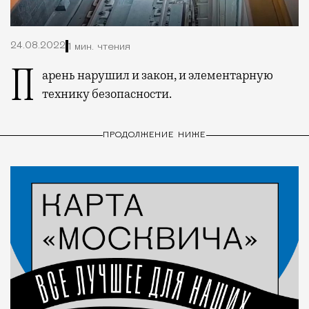
24.08.2022
1 мин. чтения
Парень нарушил и закон, и элементарную
технику безопасности.
ПРОДОЛЖЕНИЕ НИЖЕ