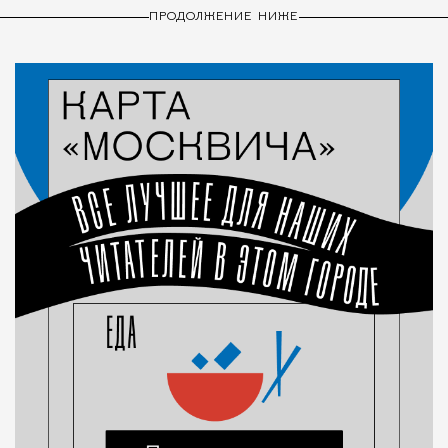
ПРОДОЛЖЕНИЕ НИЖЕ