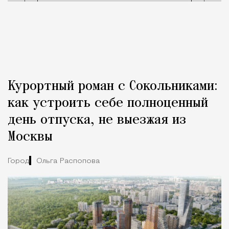
Курортный роман с Сокольниками:
как устроить себе полноценный
день отпуска, не выезжая из
Москвы
Город
Ольга Распопова