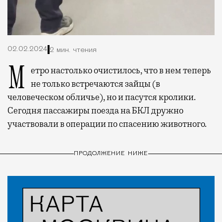
02.02.2024
2 мин. чтения
Метро настолько очистилось, что в нем теперь
не только встречаются зайцы (в
человеческом обличье), но и пасутся кролики.
Сегодня пассажиры поезда на БКЛ дружно
участвовали в операции по спасению животного.
ПРОДОЛЖЕНИЕ НИЖЕ