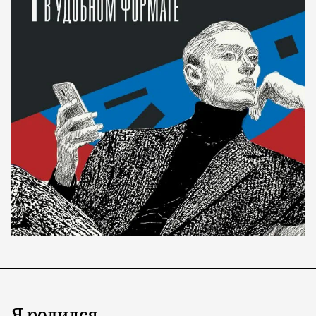
Я родился…