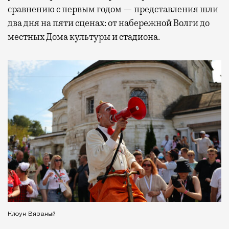
сравнению с первым годом — представления шли
два дня на пяти сценах: от набережной Волги до
местных Дома культуры и стадиона.
Клоун Вязаный