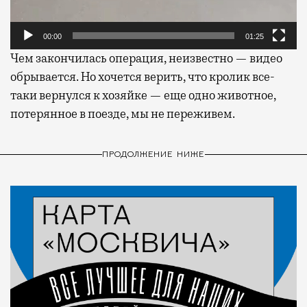
00:00
01:25
Чем закончилась операция, неизвестно — видео
обрывается. Но хочется верить, что кролик все-
таки вернулся к хозяйке — еще одно животное,
потерянное в поезде, мы не переживем.
ПРОДОЛЖЕНИЕ НИЖЕ