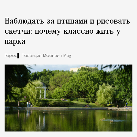
Наблюдать за птицами и рисовать
скетчи: почему классно жить у
парка
Город
Редакция Москвич Mag