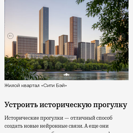
Жилой квартал «Сити Бэй»
Устроить историческую прогулку
Исторические прогулки — отличный способ
создать новые нейронные связи. А еще они