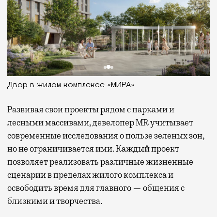
Двор в жилом комплексе «МИРА»
Развивая
свои проекты рядом с парками и
лесными массивами, девелопер MR учитывает
современные исследования о пользе зеленых зон,
но не ограничивается ими. Каждый проект
позволяет реализовать различные жизненные
сценарии в пределах жилого комплекса и
освободить время для главного — общения с
близкими и творчества.