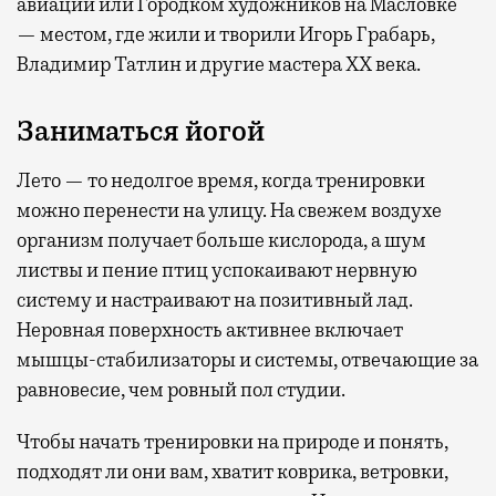
авиации или Городком художников на Масловке
— местом, где жили и творили Игорь Грабарь,
Владимир Татлин и другие мастера XX века.
Заниматься йогой
Лето — то недолгое время, когда тренировки
можно перенести на улицу. На свежем воздухе
организм получает больше кислорода, а шум
листвы и пение птиц успокаивают нервную
систему и настраивают на позитивный лад.
Неровная поверхность активнее включает
мышцы-стабилизаторы и системы, отвечающие за
равновесие, чем ровный пол студии.
Чтобы начать тренировки на природе и понять,
подходят ли они вам, хватит коврика, ветровки,