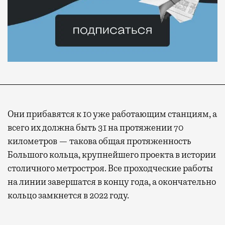
Они прибавятся к 10 уже работающим станциям, а
всего их должна быть 31 на протяжении 70
километров — такова общая протяженность
Большого кольца, крупнейшего проекта в истории
столичного метростроя. Все проходческие работы
на линии завершатся в концу года, а окончательно
кольцо замкнется в 2022 году.