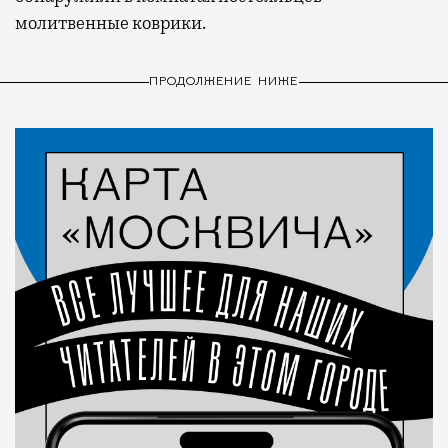
молитвенные коврики.
ПРОДОЛЖЕНИЕ НИЖЕ