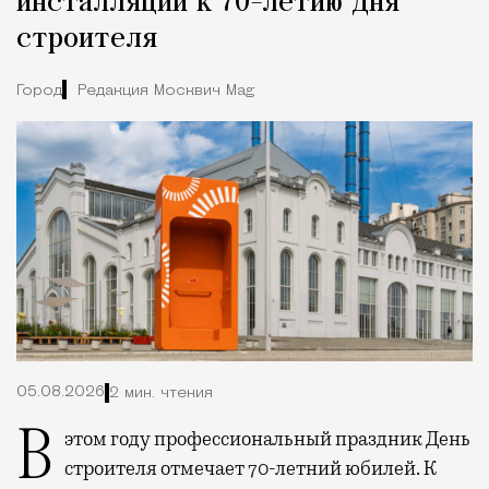
инсталляции к 70-летию Дня
строителя
Город
Редакция Москвич Mag
05.08.2026
2 мин. чтения
В этом году профессиональный праздник День
строителя отмечает 70-летний юбилей. К