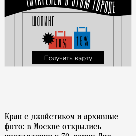
Кран с джойстиком и архивные
фото: в Москве открылись