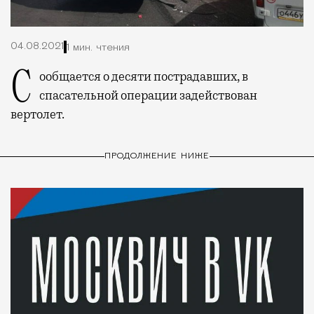
04.08.2021
1 мин. чтения
Сообщается о десяти пострадавших, в
спасательной операции задействован
вертолет.
ПРОДОЛЖЕНИЕ НИЖЕ