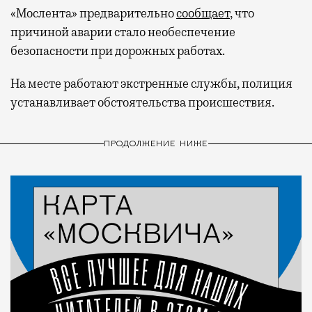
«Мослента» предварительно
сообщает
, что
причиной аварии стало необеспечение
безопасности при дорожных работах.
На месте работают экстренные службы, полиция
устанавливает обстоятельства происшествия.
ПРОДОЛЖЕНИЕ НИЖЕ