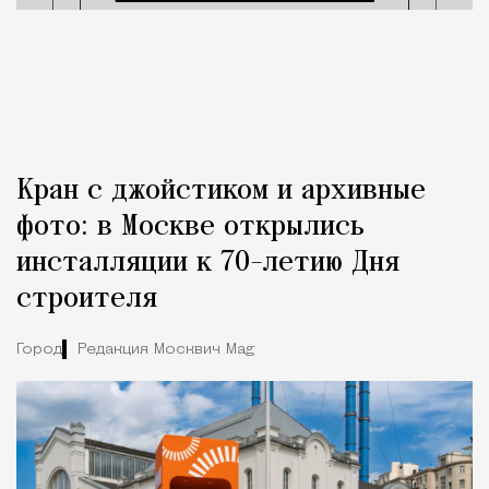
Кран с джойстиком и архивные
фото: в Москве открылись
инсталляции к 70-летию Дня
строителя
Город
Редакция Москвич Mag