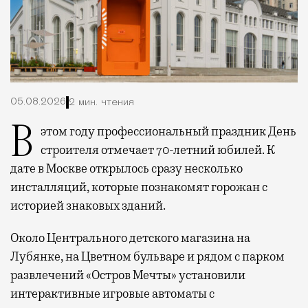
05.08.2026
2 мин. чтения
В этом году профессиональный праздник День
строителя отмечает 70-летний юбилей. К
дате в Москве открылось сразу несколько
инсталляций, которые познакомят горожан с
историей знаковых зданий.
Около Центрального детского магазина на
Лубянке, на Цветном бульваре и рядом с парком
развлечений «Остров Мечты» установили
интерактивные игровые автоматы с