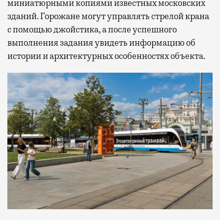
миниатюрными копиями известных московских
зданий. Горожане могут управлять стрелой крана
с помощью джойстика, а после успешного
выполнения задания увидеть информацию об
истории и архитектурных особенностях объекта.