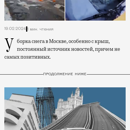
19.02.2024
1 мин. чтения
Уборка снега в Москве, особенно с крыш,
постоянный источник новостей, причем не
самых позитивных.
ПРОДОЛЖЕНИЕ НИЖЕ