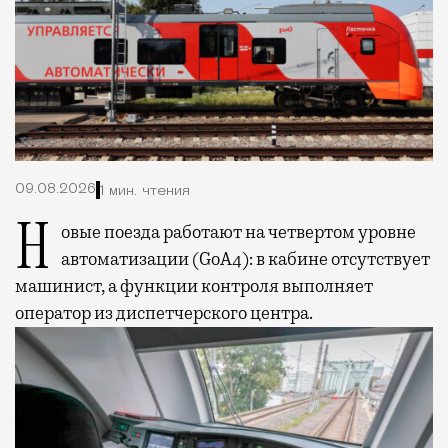
09.08.2026
1 мин. чтения
Новые поезда работают на четвертом уровне
автоматизации (GoA4): в кабине отсутствует
машинист, а функции контроля выполняет
оператор из диспетчерского центра.