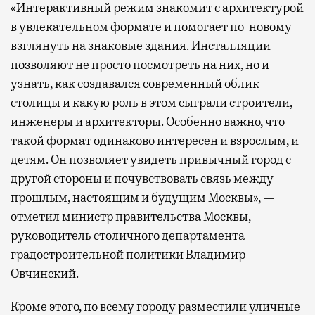
«Интерактивный режим знакомит с архитектурой
в увлекательном формате и помогает по-новому
взглянуть на знаковые здания. Инсталляции
позволяют не просто посмотреть на них, но и
узнать, как создавался современный облик
столицы и какую роль в этом сыграли строители,
инженеры и архитекторы. Особенно важно, что
такой формат одинаково интересен и взрослым, и
детям. Он позволяет увидеть привычный город с
другой стороны и почувствовать связь между
прошлым, настоящим и будущим Москвы», —
отметил министр правительства Москвы,
руководитель столичного департамента
градостроительной политики Владимир
Овчинский.
Кроме этого, по всему городу разместили уличные