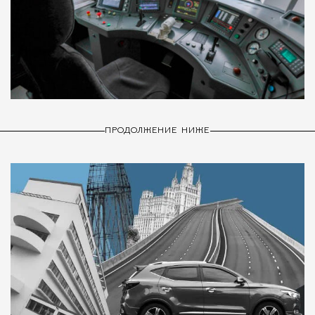
ПРОДОЛЖЕНИЕ НИЖЕ