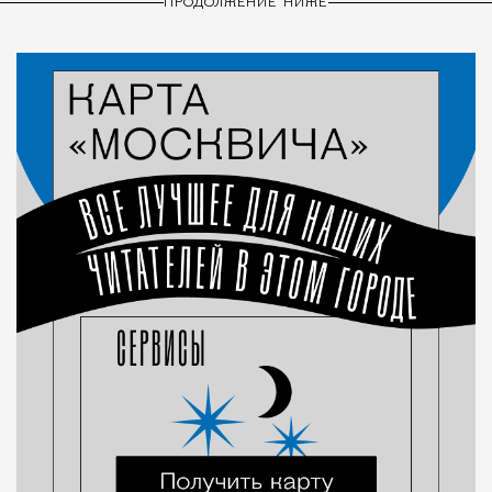
ПРОДОЛЖЕНИЕ НИЖЕ